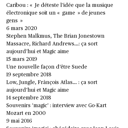
Caribou : « Je déteste l’idée que la musique
électronique soit un « game » de jeunes
gens »
6 mars 2020
Stephen Malkmus, The Brian Jonestown
Massacre, Richard Andrews…: ça sort
aujourd’hui et Magic aime
15 mars 2019
Une nouvelle façon d’être Suede
19 septembre 2018
Low, Jungle, Frànçois Atlas… : ça sort
aujourd’hui et Magic aime
14 septembre 2018
Souvenirs ‘magic’ : interview avec Go-Kart
Mozart en 2000
9 mai 2016