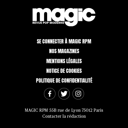
articles
SE CONNECTER À MAGIC RPM
NOS MAGAZINES
MENTIONS LÉGALES
NOTICE DE COOKIES
POLITIQUE DE CONFIDENTIALITÉ
MAGIC RPM 55B rue de Lyon 75012 Paris
Contacter la rédaction