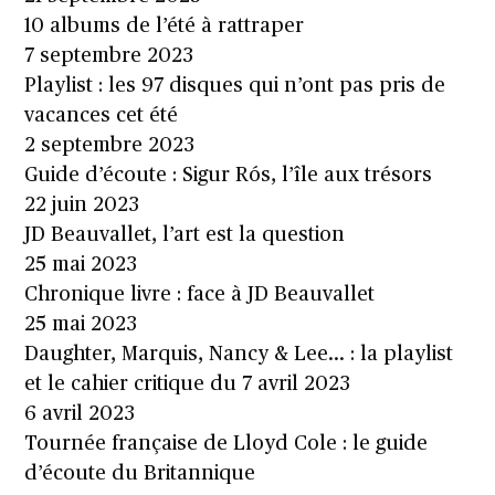
10 albums de l’été à rattraper
7 septembre 2023
Playlist : les 97 disques qui n’ont pas pris de
vacances cet été
2 septembre 2023
Guide d’écoute : Sigur Rós, l’île aux trésors
22 juin 2023
JD Beauvallet, l’art est la question
25 mai 2023
Chronique livre : face à JD Beauvallet
25 mai 2023
Daughter, Marquis, Nancy & Lee… : la playlist
et le cahier critique du 7 avril 2023
6 avril 2023
Tournée française de Lloyd Cole : le guide
d’écoute du Britannique