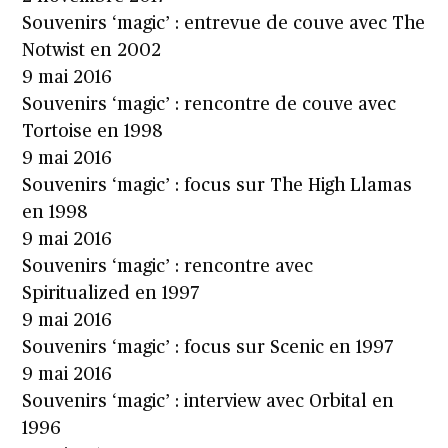
Souvenirs ‘magic’ : entrevue de couve avec The
Notwist en 2002
9 mai 2016
Souvenirs ‘magic’ : rencontre de couve avec
Tortoise en 1998
9 mai 2016
Souvenirs ‘magic’ : focus sur The High Llamas
en 1998
9 mai 2016
Souvenirs ‘magic’ : rencontre avec
Spiritualized en 1997
9 mai 2016
Souvenirs ‘magic’ : focus sur Scenic en 1997
9 mai 2016
Souvenirs ‘magic’ : interview avec Orbital en
1996