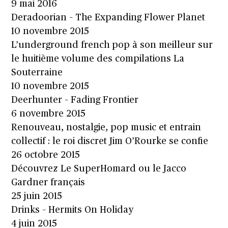
9 mai 2016
Deradoorian – The Expanding Flower Planet
10 novembre 2015
L’underground french pop à son meilleur sur
le huitième volume des compilations La
Souterraine
10 novembre 2015
Deerhunter – Fading Frontier
6 novembre 2015
Renouveau, nostalgie, pop music et entrain
collectif : le roi discret Jim O’Rourke se confie
26 octobre 2015
Découvrez Le SuperHomard ou le Jacco
Gardner français
25 juin 2015
Drinks – Hermits On Holiday
4 juin 2015