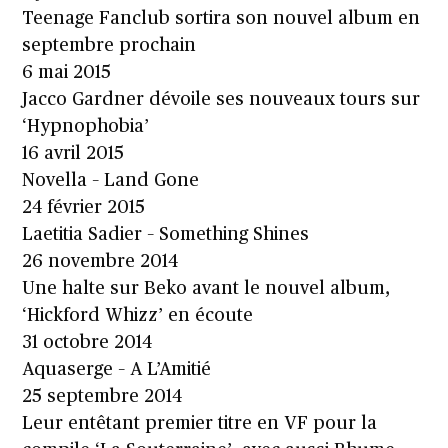
Teenage Fanclub sortira son nouvel album en
septembre prochain
6 mai 2015
Jacco Gardner dévoile ses nouveaux tours sur
‘Hypnophobia’
16 avril 2015
Novella – Land Gone
24 février 2015
Laetitia Sadier – Something Shines
26 novembre 2014
Une halte sur Beko avant le nouvel album,
‘Hickford Whizz’ en écoute
31 octobre 2014
Aquaserge – A L’Amitié
25 septembre 2014
Leur entêtant premier titre en VF pour la