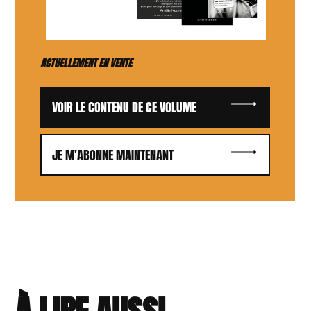
ACTUELLEMENT EN VENTE
VOIR LE CONTENU DE CE VOLUME
JE M'ABONNE MAINTENANT