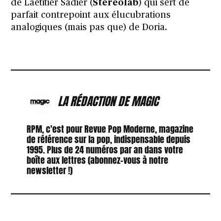
de Laetitier Sadier (
Stereolab
) qui sert de
parfait contrepoint aux élucubrations
analogiques (mais pas que) de Doria.
LA RÉDACTION DE MAGIC
RPM, c'est pour Revue Pop Moderne, magazine
de référence sur la pop, indispensable depuis
1995. Plus de 24 numéros par an dans votre
boîte aux lettres (abonnez-vous à notre
newsletter !)