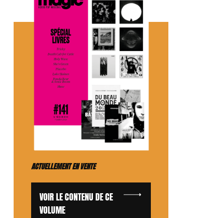
ACTUELLEMENT EN VENTE
VOIR LE CONTENU DE CE
VOLUME