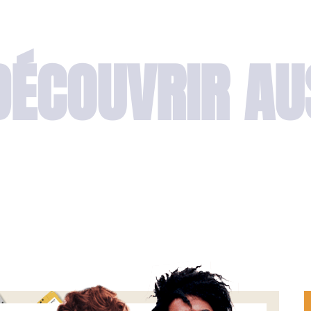
DÉCOUVRIR AU