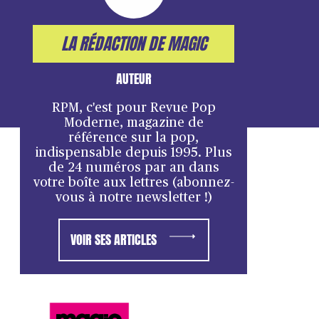
LA RÉDACTION DE MAGIC
AUTEUR
RPM, c'est pour Revue Pop
Moderne, magazine de
référence sur la pop,
indispensable depuis 1995. Plus
de 24 numéros par an dans
votre boîte aux lettres (abonnez-
vous à notre newsletter !)
VOIR SES ARTICLES