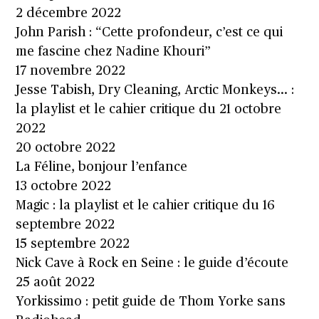
2 décembre 2022
John Parish : “Cette profondeur, c’est ce qui
me fascine chez Nadine Khouri”
17 novembre 2022
Jesse Tabish, Dry Cleaning, Arctic Monkeys… :
la playlist et le cahier critique du 21 octobre
2022
20 octobre 2022
La Féline, bonjour l’enfance
13 octobre 2022
Magic : la playlist et le cahier critique du 16
septembre 2022
15 septembre 2022
Nick Cave à Rock en Seine : le guide d’écoute
25 août 2022
Yorkissimo : petit guide de Thom Yorke sans