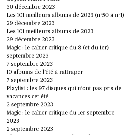
30 décembre 2023
Les 101 meilleurs albums de 2023 (n°50 à n°1)
29 décembre 2023
Les 101 meilleurs albums de 2023
29 décembre 2023
Magic : le cahier critique du 8 (et du 1er)
septembre 2023
7 septembre 2023
10 albums de l’été à rattraper
7 septembre 2023
Playlist : les 97 disques qui n’ont pas pris de
vacances cet été
2 septembre 2023
Magic : le cahier critique du 1er septembre
2023
2 septembre 2023