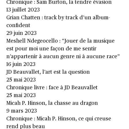
Chronique : Sam Burton, la tendre évasion
13 juillet 2023
Grian Chatten : track by track d’un album-
confident
29 juin 2023
Meshell Ndegeocello : “Jouer de la musique
est pour moi une façon de me sentir
n’appartenir à aucun genre ni à aucune race”
16 juin 2023
JD Beauvallet, l’art est la question
25 mai 2023
Chronique livre : face à JD Beauvallet
25 mai 2023
Micah P. Hinson, la chasse au dragon
9 mars 2023
Chronique : Micah P. Hinson, ce qui creuse
rend plus beau