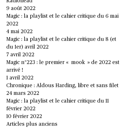
Radiohead
9 août 2022
Magic : la playlist et le cahier critique du 6 mai
2022
4 mai 2022
Magic : la playlist et le cahier critique du 8 (et
du 1er) avril 2022
7 avril 2022
Magic n°223 : le premier « mook » de 2022 est
arrivé !
1 avril 2022
Chronique : Aldous Harding, libre et sans filet
24 mars 2022
Magic : la playlist et le cahier critique du 11
février 2022
10 février 2022
Navigation
Articles plus anciens