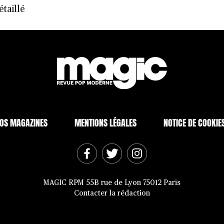
taillé
OS MAGAZINES
MENTIONS LÉGALES
NOTICE DE COOKIE
MAGIC RPM 55B rue de Lyon 75012 Paris
Contacter la rédaction