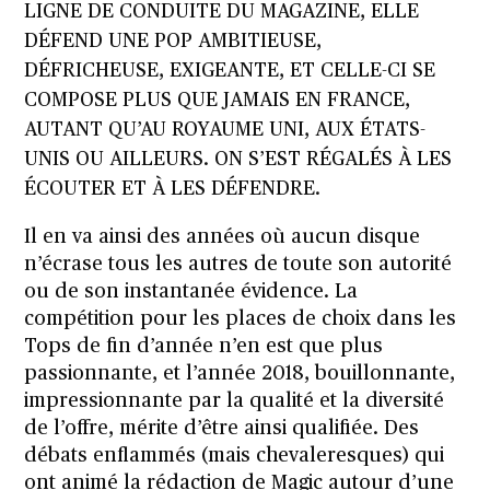
LIGNE DE CONDUITE DU MAGAZINE, ELLE
DÉFEND UNE POP AMBITIEUSE,
DÉFRICHEUSE, EXIGEANTE, ET CELLE-CI SE
COMPOSE PLUS QUE JAMAIS EN FRANCE,
AUTANT QU’AU ROYAUME UNI, AUX ÉTATS-
UNIS OU AILLEURS. ON S’EST RÉGALÉS À LES
ÉCOUTER ET À LES DÉFENDRE.
Il en va ainsi des années où aucun disque
n’écrase tous les autres de toute son autorité
ou de son instantanée évidence. La
compétition pour les places de choix dans les
Tops de fin d’année n’en est que plus
passionnante, et l’année 2018, bouillonnante,
impressionnante par la qualité et la diversité
de l’offre, mérite d’être ainsi qualifiée. Des
débats enflammés (mais chevaleresques) qui
ont animé la rédaction de Magic autour d’une