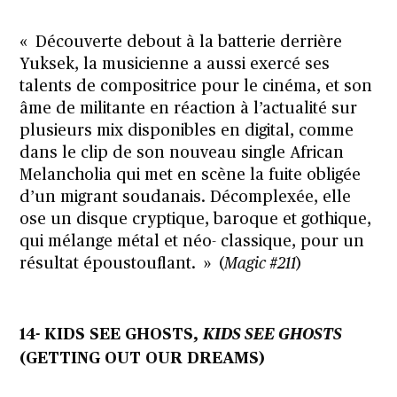
« Découverte debout à la batterie derrière
Yuksek, la musicienne a aussi exercé ses
talents de compositrice pour le cinéma, et son
âme de militante en réaction à l’actualité sur
plusieurs mix disponibles en digital, comme
dans le clip de son nouveau single African
Melancholia qui met en scène la fuite obligée
d’un migrant soudanais. Décomplexée, elle
ose un disque cryptique, baroque et gothique,
qui mélange métal et néo- classique, pour un
résultat époustouflant. » (
Magic #211
)
14- KIDS SEE GHOSTS,
KIDS SEE GHOSTS
(GETTING OUT OUR DREAMS)