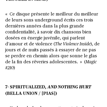
« Ce disque présente le meilleur du meilleur
de leurs sons underground écrits ces trois
dernières années dans la plus grande
confidentialité, à savoir dix chansons bien
dosées en énergie juvénile, qui parlent
d’amour et de violence (
The Violence Inside
), de
jours et de nuits passés à essayer de ne pas
se perdre en chemin alors que sonne le glas
de la fin des rêveries adolescentes. » (
Magic
#210
)
7- SPIRITUALIZED,
AND NOTHING HURT
(BELLA UNION / [PIAS])