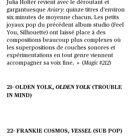
Julia Holter revient avec le déroutant et
gargantuesque
Aviary
: quinze titres d’environ
six minutes de moyenne chacun. Les petits
joyaux pop du précédent album studio (Feel
You, Silhouette) ont laissé place à des
compositions beaucoup plus complexes où
les superpositions de couches sonores et
expérimentations en tout genre viennent
accompagner sa voix fine. » (
Magic #212
)
21- OLDEN YOLK,
OLDEN YOLK
(TROUBLE
IN MIND)
22- FRANKIE COSMOS,
VESSEL
(SUB POP)