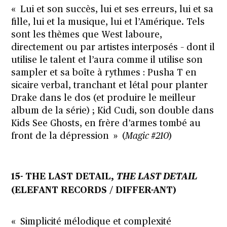
« Lui et son succès, lui et ses erreurs, lui et sa
fille, lui et la musique, lui et l’Amérique. Tels
sont les thèmes que West laboure,
directement ou par artistes interposés – dont il
utilise le talent et l’aura comme il utilise son
sampler et sa boîte à rythmes : Pusha T en
sicaire verbal, tranchant et létal pour planter
Drake dans le dos (et produire le meilleur
album de la série) ; Kid Cudi, son double dans
Kids See Ghosts, en frère d’armes tombé au
front de la dépression » (
Magic #210
)
15- THE LAST DETAIL,
THE LAST DETAIL
(ELEFANT RECORDS / DIFFER-ANT)
« Simplicité mélodique et complexité