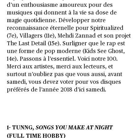
d’un enthousiasme amoureux pour des
musiques qui donnent à la vie sa dose de
magie quotidienne. Développer notre
reconnaissance éternelle pour Spiritualized
(7e), Villagers (11e), Mehdi Zannad et son projet
The Last Detail (15e). Surligner que le rap est
une forme de pop moderne (Kids See Ghost,
14e). Passons à l’essentiel. Voici notre 100.
Merci aux artistes, merci aux lecteurs, et
surtout n’oubliez pas que vous aussi, avant
samedi, vous devez voter
pour vos disques
préférés de l’année 2018
d’ici samedi.
1- TUNNG,
SONGS YOU MAKE AT NIGHT
(FULL TIME HOBBY)