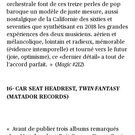
orchestrale font de ces treize perles de pop
baroque un modèle de juste mesure, aussi
nostalgique de la Californie des sixties et
seventies que synthétisant en 2018 les grandes
expériences des deux musiciens. aérien et
mélancolique, lointain et radieux, mémorable
(évidence intemporelle) et tourné vers le futur
(joie, optimisme), ce «dernier détail» a tout de
l’accord parfait. » (
Magic #212
)
16- CAR SEAT HEADREST,
TWIN FANTASY
(MATADOR RECORDS)
« Avant de publier trois albums remarqués