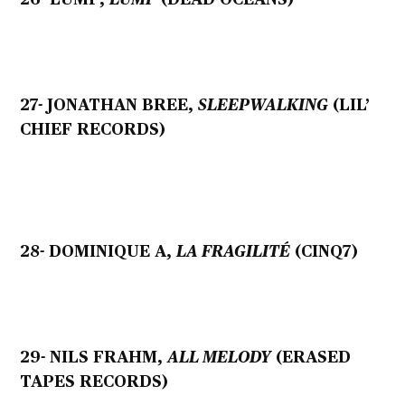
27- JONATHAN BREE,
SLEEPWALKING
(LIL’
CHIEF RECORDS)
28- DOMINIQUE A,
LA FRAGILITÉ
(CINQ7)
29- NILS FRAHM,
ALL MELODY
(ERASED
TAPES RECORDS)