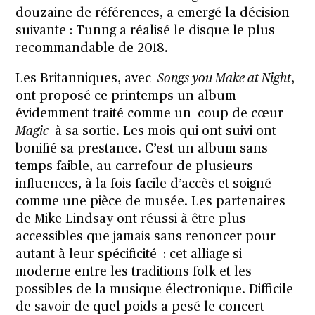
douzaine de références, a emergé la décision
suivante : Tunng a réalisé le disque le plus
recommandable de 2018.
Les Britanniques, avec
Songs you Make at Night
,
ont proposé ce printemps un album
évidemment traité comme un coup de cœur
Magic
à sa sortie. Les mois qui ont suivi ont
bonifié sa prestance. C’est un album sans
temps faible, au carrefour de plusieurs
influences, à la fois facile d’accès et soigné
comme une pièce de musée. Les partenaires
de Mike Lindsay ont réussi à être plus
accessibles que jamais sans renoncer pour
autant à leur spécificité : cet alliage si
moderne entre les traditions folk et les
possibles de la musique électronique. Difficile
de savoir de quel poids a pesé le concert