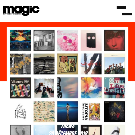
/NEWS
20 DÉCEMBRE 2018