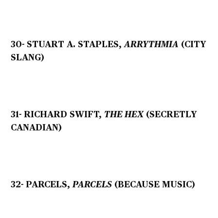
30- STUART A. STAPLES,
ARRYTHMIA
(CITY
SLANG)
31- RICHARD SWIFT,
THE HEX
(SECRETLY
CANADIAN)
32- PARCELS,
PARCELS
(BECAUSE MUSIC)