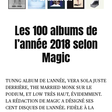
Les 100 albums de
l’année 2018 selon
Magic
TUNNG ALBUM DE L’ANNÉE, VERA SOLA JUSTE
DERRIÈRE, THE MARRIED MONK SUR LE
PODIUM, ET LOW TRÈS HAUT, ÉVIDEMMENT.
LA RÉDACTION DE
MAGIC
A DÉSIGNÉ SES
CENT DISQUES DE L’ANNÉE. FIDÈLE À LA