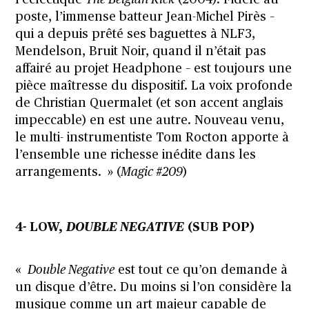
poste, l’immense batteur Jean-Michel Pirès –
qui a depuis prêté ses baguettes à NLF3,
Mendelson, Bruit Noir, quand il n’était pas
affairé au projet Headphone – est toujours une
pièce maîtresse du dispositif. La voix profonde
de Christian Quermalet (et son accent anglais
impeccable) en est une autre. Nouveau venu,
le multi- instrumentiste Tom Rocton apporte à
l’ensemble une richesse inédite dans les
arrangements. » (
Magic #209
)
4- LOW,
DOUBLE NEGATIVE
(SUB POP)
«
Double Negative
est tout ce qu’on demande à
un disque d’être. Du moins si l’on considère la
musique comme un art majeur capable de