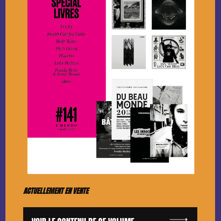
ACTUELLEMENT EN VENTE