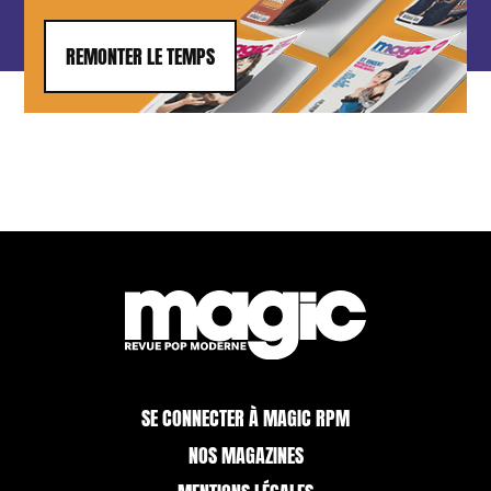
REMONTER LE TEMPS
SE CONNECTER À MAGIC RPM
NOS MAGAZINES