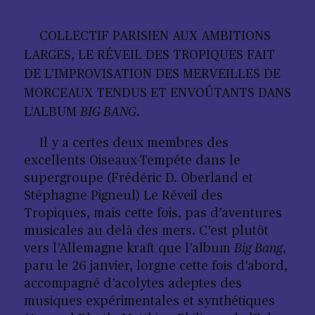
COLLECTIF PARISIEN AUX AMBITIONS
LARGES, LE RÉVEIL DES TROPIQUES FAIT
DE L’IMPROVISATION DES MERVEILLES DE
MORCEAUX TENDUS ET ENVOÛTANTS DANS
L’ALBUM
BIG BANG
.
Il y a certes deux membres des
excellents Oiseaux-Tempête dans le
supergroupe (Frédéric D. Oberland et
Stéphagne Pigneul) Le Réveil des
Tropiques, mais cette fois, pas d’aventures
musicales au delà des mers. C’est plutôt
vers l’Allemagne kraft que
l’album
Big Bang
,
paru le 26 janvier, lorgne cette fois d’abord,
accompagné d’acolytes adeptes des
musiques expérimentales et synthétiques