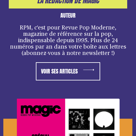
LA RÉDACTION DE MAGIC
AUTEUR
RPM, c'est pour Revue Pop Moderne,
magazine de référence sur la pop,
indispensable depuis 1995. Plus de 24
numéros par an dans votre boîte aux lettres
(abonnez-vous à notre newsletter !)
VOIR SES ARTICLES