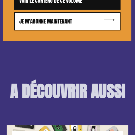
VOIR LE CONTENU DE CE VOLUME
JE M'ABONNE MAINTENANT
A DÉCOUVRIR AUSSI