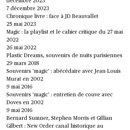
décembre 2023
7 décembre 2023
Chronique livre : face à JD Beauvallet
25 mai 2023
Magic : la playlist et le cahier critique du 27 mai
2022
26 mai 2022
Plastic Dreams, souvenirs de nuits parisiennes
29 mars 2018
Souvenirs ‘magic’ : abécédaire avec Jean-Louis
Murat en 2002
9 mai 2016
Souvenirs ‘magic’ : entretien de couve avec
Doves en 2002
9 mai 2016
Bernard Sumner, Stephen Morris et Gillian
Gilbert : New Order canal historique au