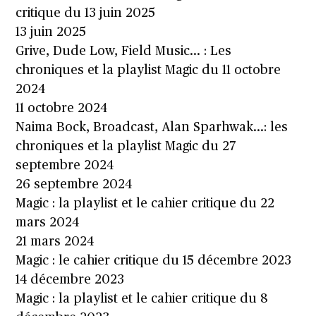
critique du 13 juin 2025
13 juin 2025
Grive, Dude Low, Field Music… : Les
chroniques et la playlist Magic du 11 octobre
2024
11 octobre 2024
Naima Bock, Broadcast, Alan Sparhwak…: les
chroniques et la playlist Magic du 27
septembre 2024
26 septembre 2024
Magic : la playlist et le cahier critique du 22
mars 2024
21 mars 2024
Magic : le cahier critique du 15 décembre 2023
14 décembre 2023
Magic : la playlist et le cahier critique du 8