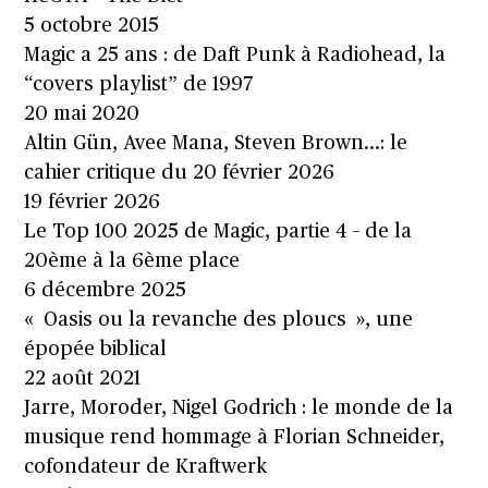
5 octobre 2015
Magic a 25 ans : de Daft Punk à Radiohead, la
“covers playlist” de 1997
20 mai 2020
Altin Gün, Avee Mana, Steven Brown…: le
cahier critique du 20 février 2026
19 février 2026
Le Top 100 2025 de Magic, partie 4 – de la
20ème à la 6ème place
6 décembre 2025
« Oasis ou la revanche des ploucs », une
épopée biblical
22 août 2021
Jarre, Moroder, Nigel Godrich : le monde de la
musique rend hommage à Florian Schneider,
cofondateur de Kraftwerk