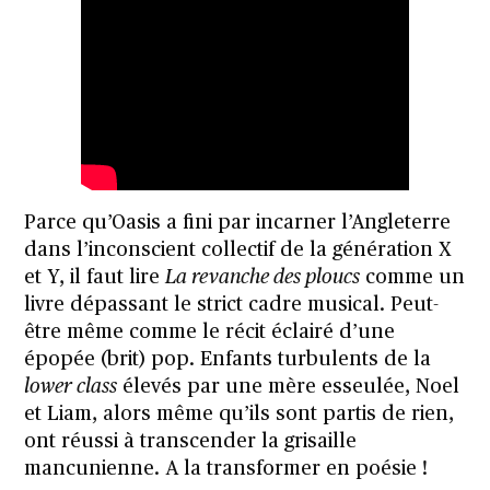
Parce qu’Oasis a fini par incarner l’Angleterre
dans l’inconscient collectif de la génération X
et Y, il faut lire
La revanche des ploucs
comme un
livre dépassant le strict cadre musical. Peut-
être même comme le récit éclairé d’une
épopée (brit) pop. Enfants turbulents de la
lower class
élevés par une mère esseulée, Noel
et Liam, alors même qu’ils sont partis de rien,
ont réussi à transcender la grisaille
mancunienne. A la transformer en poésie !