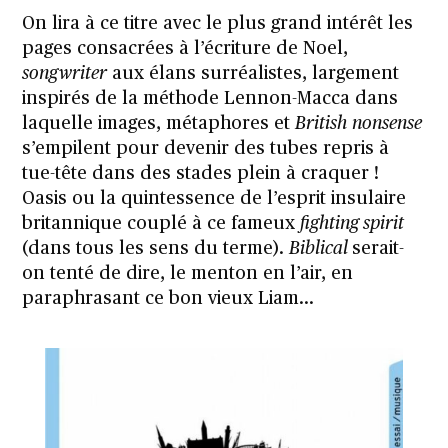
On lira à ce titre avec le plus grand intérêt les
pages consacrées à l’écriture de Noel,
songwriter
aux élans surréalistes, largement
inspirés de la méthode Lennon-Macca dans
laquelle images, métaphores et
British
nonsense
s’empilent pour devenir des tubes repris à
tue-tête dans des stades plein à craquer !
Oasis ou la quintessence de l’esprit insulaire
britannique couplé à ce fameux
fighting spirit
(dans tous les sens du terme).
Biblical
serait-
on tenté de dire, le menton en l’air, en
paraphrasant ce bon vieux Liam…