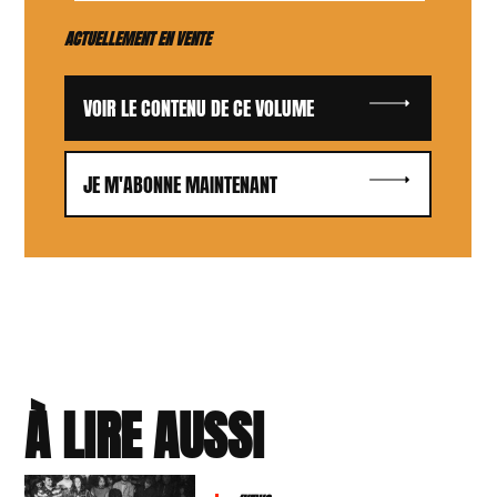
ACTUELLEMENT EN VENTE
VOIR LE CONTENU DE CE VOLUME
JE M'ABONNE MAINTENANT
À LIRE AUSSI