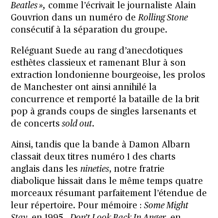
Beatles »,
comme l’écrivait le journaliste Alain
Gouvrion dans un numéro de
Rolling Stone
consécutif à la séparation du groupe.
Reléguant Suede au rang d’anecdotiques
esthètes classieux et ramenant Blur à son
extraction londonienne bourgeoise, les prolos
de Manchester ont ainsi annihilé la
concurrence et remporté la bataille de la brit
pop à grands coups de singles larsenants et
de concerts
sold out
.
Ainsi, tandis que la bande à Damon Albarn
classait deux titres numéro 1 des charts
anglais dans les
nineties
, notre fratrie
diabolique hissait dans le même temps quatre
morceaux résumant parfaitement l’étendue de
leur répertoire. Pour mémoire :
Some Might