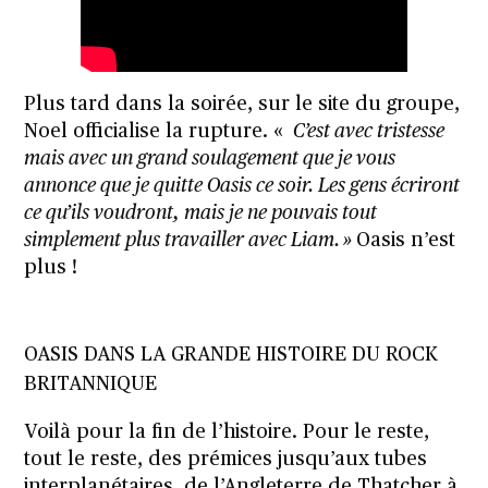
Plus tard dans la soirée, sur le site du groupe,
Noel officialise la rupture. «
C’est avec tristesse
mais avec un grand soulagement que je vous
annonce que je quitte Oasis ce soir. Les gens écriront
ce qu’ils voudront, mais je ne pouvais tout
simplement plus travailler avec Liam. »
Oasis n’est
plus !
OASIS DANS LA GRANDE HISTOIRE DU ROCK
BRITANNIQUE
Voilà pour la fin de l’histoire. Pour le reste,
tout le reste, des prémices jusqu’aux tubes
interplanétaires, de l’Angleterre de Thatcher à