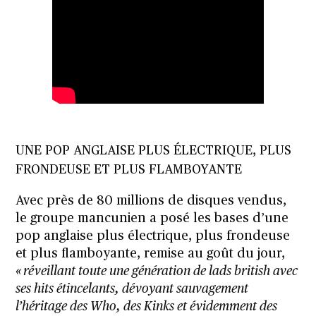
UNE POP ANGLAISE PLUS ÉLECTRIQUE, PLUS
FRONDEUSE ET PLUS FLAMBOYANTE
Avec près de 80 millions de disques vendus,
le groupe mancunien a posé les bases d’une
pop anglaise plus électrique, plus frondeuse
et plus flamboyante, remise au goût du jour,
« réveillant toute une génération de lads british avec
ses hits étincelants, dévoyant sauvagement
l’héritage des Who, des Kinks et évidemment des