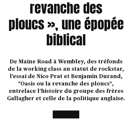
revanche des
ploucs », une épopée
biblical
De Maine Road à Wembley, des tréfonds
de la working class au statut de rockstar,
l’essai de Nico Prat et Benjamin Durand,
"Oasis ou la revanche des ploucs",
entrelace l’histoire du groupe des frères
Gallagher et celle de la politique anglaise.