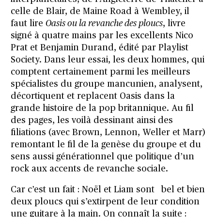
celle de Blair, de Maine Road à Wembley, il
faut lire
Oasis ou la revanche des ploucs
, livre
signé à quatre mains par les excellents Nico
Prat et Benjamin Durand, édité par Playlist
Society. Dans leur essai, les deux hommes, qui
comptent certainement parmi les meilleurs
spécialistes du groupe mancunien, analysent,
décortiquent et replacent Oasis dans la
grande histoire de la pop britannique. Au fil
des pages, les voilà dessinant ainsi des
filiations (avec Brown, Lennon, Weller et Marr)
remontant le fil de la genèse du groupe et du
sens aussi générationnel que politique d’un
rock aux accents de revanche sociale.
Car c’est un fait : Noël et Liam sont bel et bien
deux ploucs qui s’extirpent de leur condition
une guitare à la main. On connaît la suite :