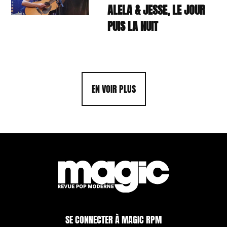
ALELA & JESSE, LE JOUR
PUIS LA NUIT
EN VOIR PLUS
SE CONNECTER À MAGIC RPM