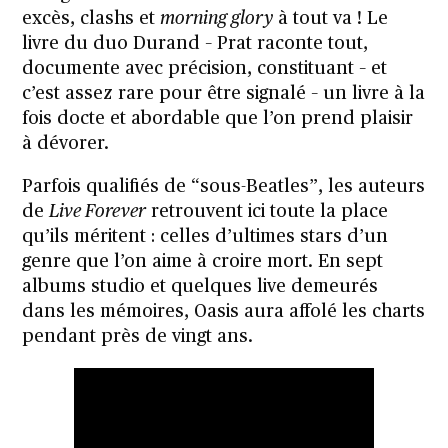
excès, clashs et
morning glory
à tout va ! Le
livre du duo Durand – Prat raconte tout,
documente avec précision, constituant – et
c’est assez rare pour être signalé – un livre à la
fois docte et abordable que l’on prend plaisir
à dévorer.
Parfois qualifiés de “sous-Beatles”, les auteurs
de
Live Forever
retrouvent ici toute la place
qu’ils méritent : celles d’ultimes stars d’un
genre que l’on aime à croire mort. En sept
albums studio et quelques live demeurés
dans les mémoires, Oasis aura affolé les charts
pendant près de vingt ans.