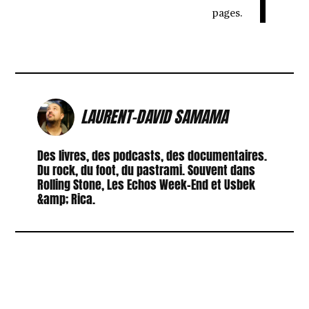
pages.
LAURENT-DAVID SAMAMA
Des livres, des podcasts, des documentaires.
Du rock, du foot, du pastrami. Souvent dans
Rolling Stone, Les Echos Week-End et Usbek
&amp; Rica.