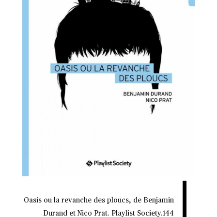
Oasis ou la revanche des ploucs
, de Benjamin
Durand et Nico Prat. Playlist Society.144