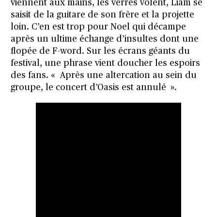
viennent aux mains, les verres volent, Liam se
saisit de la guitare de son frère et la projette
loin. C’en est trop pour Noel qui décampe
après un ultime échange d’insultes dont une
flopée de F-word. Sur les écrans géants du
festival, une phrase vient doucher les espoirs
des fans. « Après une altercation au sein du
groupe, le concert d’Oasis est annulé ».