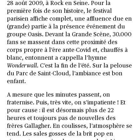
28 août 2009, à Rock en Seine. Pour la
première fois de son histoire, le festival
parisien affiche complet, une affluence due en
(grande) partie à la présence événement du
groupe Oasis. Devant la Grande Scène, 30.000
fans se massent dans cette proximité des
corps propre à l’ère ante-Covid et, chauffés à
blanc, entonnent a cappella l’hymne
Wonderwall
. C’est la fin de l’été. Sur la pelouse
du Parc de Saint-Cloud, l’ambiance est bon
enfant.
A mesure que les minutes passent, on
fraternise. Puis, très vite, on s’impatiente ! Et
pour cause : il est désormais plus de 22
heures et toujours pas de nouvelles des
frères Gallagher. En coulisses, l’atmosphère se
tend. Les sales gosses de la brit pop en