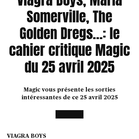
Somerville, The
Golden Dregs…: le
cahier critique Magic
du 25 avril 2025
Magic vous présente les sorties
intéressantes de ce 25 avril 2025
VIAGRA BOYS