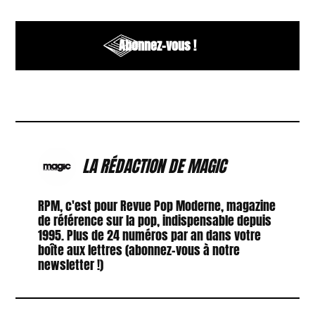
Abonnez-vous !
LA RÉDACTION DE MAGIC
RPM, c'est pour Revue Pop Moderne, magazine
de référence sur la pop, indispensable depuis
1995. Plus de 24 numéros par an dans votre
boîte aux lettres (abonnez-vous à notre
newsletter !)