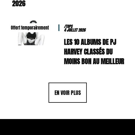
2026
/TOPS
Offert temporairement
4 JUILLET 2026
LES 10 ALBUMS DE PJ
HARVEY CLASSÉS DU
MOINS BON AU MEILLEUR
EN VOIR PLUS