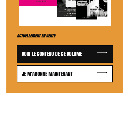
ACTUELLEMENT EN VENTE
VOIR LE CONTENU DE CE VOLUME
JE M'ABONNE MAINTENANT