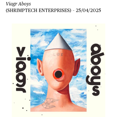
Viagr Aboys
(SHRIMPTECH ENTERPRISES) – 25/04/2025