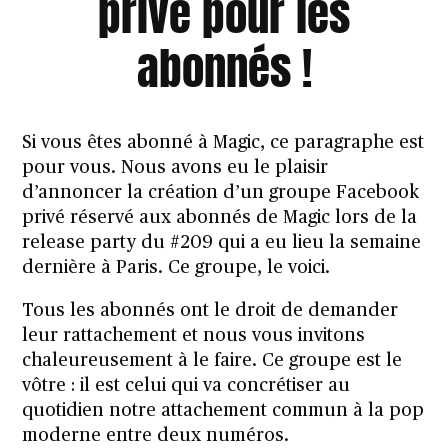
privé pour les
abonnés !
Si vous êtes abonné à Magic, ce paragraphe est
pour vous. Nous avons eu le plaisir
d’annoncer la création d’un groupe Facebook
privé réservé aux abonnés de Magic lors de la
release party du #209 qui a eu lieu la semaine
dernière à Paris.
Ce groupe, le voici
.
Tous les abonnés ont le droit de demander
leur rattachement et nous vous invitons
chaleureusement à le faire. Ce groupe est le
vôtre : il est celui qui va concrétiser au
quotidien notre attachement commun à la pop
moderne entre deux numéros.