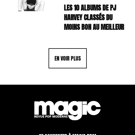
LES 10 ALBUMS DE PJ
HARVEY CLASSÉS DU
MOINS BON AU MEILLEUR
EN VOIR PLUS