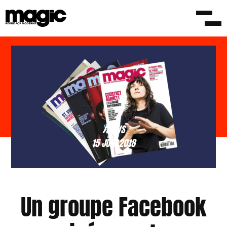
/NEWS
15 JUIN 2018
Un groupe Facebook