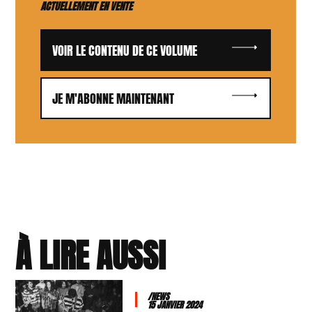
ACTUELLEMENT EN VENTE
VOIR LE CONTENU DE CE VOLUME
JE M'ABONNE MAINTENANT
À LIRE AUSSI
/NEWS
15 JANVIER 2024