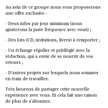
Au sein de ce groupe nous vous proposerons
une offre exclusive :
– Deux infos par jour minimum (nous
ajusterons la juste fréquence avec vous) ;
– Des lots (CD, invitations, livres) à remporter ;
– Un échange régulier et privilégié avec la
rédaction, qui a envie de se nourrir de vos
retours ;
– D’autres projets sur lesquels nous sommes
en train de travailler.
Très heureux de partager cette nouvelle
expérience avec vous.
Et cela fait une raison
de plus de s’abonner
.