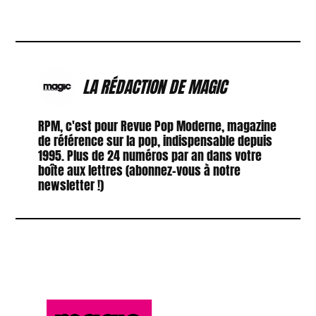
LA RÉDACTION DE MAGIC
RPM, c'est pour Revue Pop Moderne, magazine
de référence sur la pop, indispensable depuis
1995. Plus de 24 numéros par an dans votre
boîte aux lettres (abonnez-vous à notre
newsletter !)