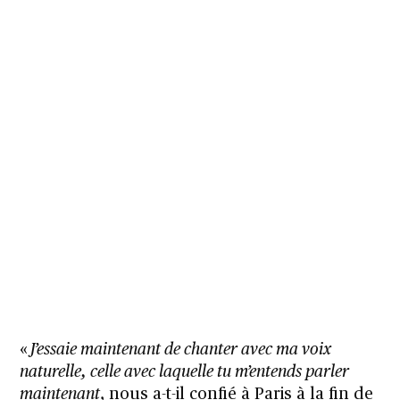
«
J’essaie maintenant de chanter avec ma voix
naturelle, celle avec laquelle tu m’entends parler
maintenant
, nous a-t-il confié à Paris à la fin de