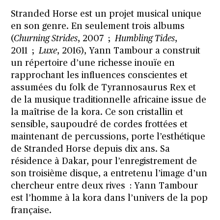
Stranded Horse est un projet musical unique
en son genre. En seulement trois albums
(
Churning Strides
, 2007 ;
Humbling Tides
,
2011 ;
Luxe
, 2016), Yann Tambour a construit
un répertoire d’une richesse inouïe en
rapprochant les influences conscientes et
assumées du folk de Tyrannosaurus Rex et
de la musique traditionnelle africaine issue de
la maîtrise de la kora. Ce son cristallin et
sensible, saupoudré de cordes frottées et
maintenant de percussions, porte l’esthétique
de Stranded Horse depuis dix ans. Sa
résidence à Dakar, pour l’enregistrement de
son troisième disque, a entretenu l’image d’un
chercheur entre deux rives : Yann Tambour
est l’homme à la kora dans l’univers de la pop
française.