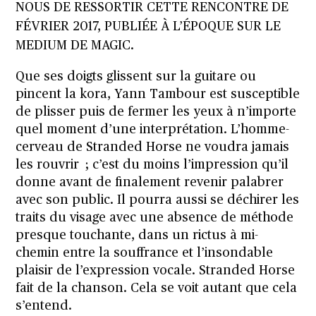
NOUS DE RESSORTIR CETTE RENCONTRE DE
FÉVRIER 2017, PUBLIÉE À L’ÉPOQUE SUR LE
MEDIUM DE MAGIC.
Que ses doigts glissent sur la guitare ou
pincent la kora, Yann Tambour est susceptible
de plisser puis de fermer les yeux à n’importe
quel moment d’une interprétation. L’homme-
cerveau de Stranded Horse ne voudra jamais
les rouvrir ; c’est du moins l’impression qu’il
donne avant de finalement revenir palabrer
avec son public. Il pourra aussi se déchirer les
traits du visage avec une absence de méthode
presque touchante, dans un rictus à mi-
chemin entre la souffrance et l’insondable
plaisir de l’expression vocale. Stranded Horse
fait de la chanson. Cela se voit autant que cela
s’entend.