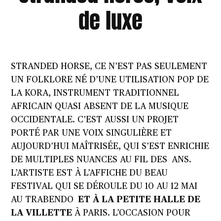
de luxe
STRANDED HORSE, CE N’EST PAS SEULEMENT
UN FOLKLORE NÉ D’UNE UTILISATION POP DE
LA KORA, INSTRUMENT TRADITIONNEL
AFRICAIN QUASI ABSENT DE LA MUSIQUE
OCCIDENTALE. C’EST AUSSI UN PROJET
PORTÉ PAR UNE VOIX SINGULIÈRE ET
AUJOURD’HUI MAÎTRISÉE, QUI S’EST ENRICHIE
DE MULTIPLES NUANCES AU FIL DES ANS.
L’ARTISTE EST À L’AFFICHE DU BEAU
FESTIVAL QUI SE DÉROULE DU 10 AU 12 MAI
AU TRABENDO
ET À LA PETITE HALLE DE
LA VILLETTE
À PARIS. L’OCCASION POUR