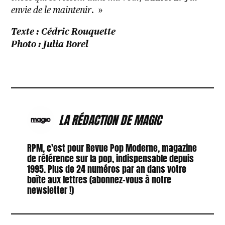
envie de le maintenir
. »
Texte : Cédric Rouquette
Photo : Julia Borel
LA RÉDACTION DE MAGIC
RPM, c'est pour Revue Pop Moderne, magazine
de référence sur la pop, indispensable depuis
1995. Plus de 24 numéros par an dans votre
boîte aux lettres (abonnez-vous à notre
newsletter !)