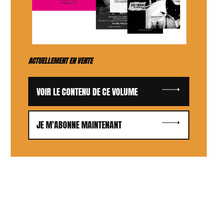
ACTUELLEMENT EN VENTE
VOIR LE CONTENU DE CE VOLUME
JE M'ABONNE MAINTENANT