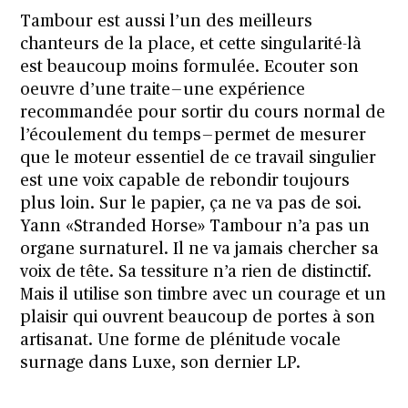
Tambour est aussi l’un des meilleurs
chanteurs de la place, et cette singularité-là
est beaucoup moins formulée. Ecouter son
oeuvre d’une traite — une expérience
recommandée pour sortir du cours normal de
l’écoulement du temps — permet de mesurer
que le moteur essentiel de ce travail singulier
est une voix capable de rebondir toujours
plus loin. Sur le papier, ça ne va pas de soi.
Yann «Stranded Horse» Tambour n’a pas un
organe surnaturel. Il ne va jamais chercher sa
voix de tête. Sa tessiture n’a rien de distinctif.
Mais il utilise son timbre avec un courage et un
plaisir qui ouvrent beaucoup de portes à son
artisanat. Une forme de plénitude vocale
surnage dans Luxe, son dernier LP.