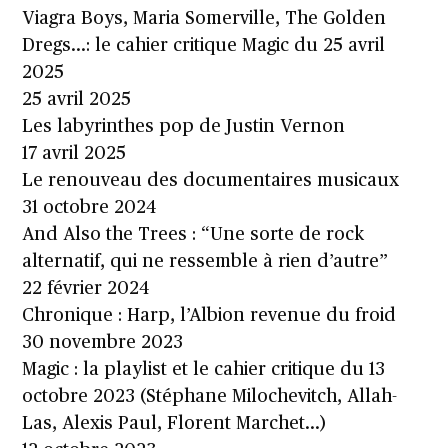
Viagra Boys, Maria Somerville, The Golden
Dregs…: le cahier critique Magic du 25 avril
2025
25 avril 2025
Les labyrinthes pop de Justin Vernon
17 avril 2025
Le renouveau des documentaires musicaux
31 octobre 2024
And Also the Trees : “Une sorte de rock
alternatif, qui ne ressemble à rien d’autre”
22 février 2024
Chronique : Harp, l’Albion revenue du froid
30 novembre 2023
Magic : la playlist et le cahier critique du 13
octobre 2023 (Stéphane Milochevitch, Allah-
Las, Alexis Paul, Florent Marchet…)