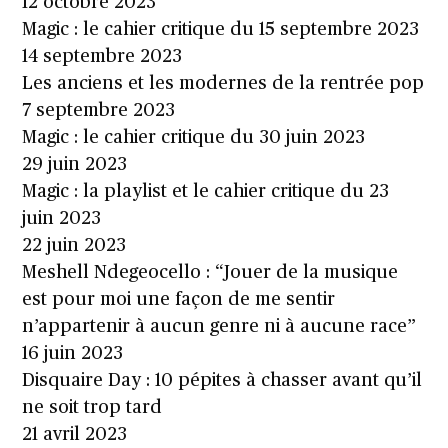
12 octobre 2023
Magic : le cahier critique du 15 septembre 2023
14 septembre 2023
Les anciens et les modernes de la rentrée pop
7 septembre 2023
Magic : le cahier critique du 30 juin 2023
29 juin 2023
Magic : la playlist et le cahier critique du 23
juin 2023
22 juin 2023
Meshell Ndegeocello : “Jouer de la musique
est pour moi une façon de me sentir
n’appartenir à aucun genre ni à aucune race”
16 juin 2023
Disquaire Day : 10 pépites à chasser avant qu’il
ne soit trop tard
21 avril 2023