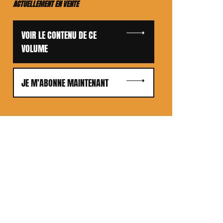
ACTUELLEMENT EN VENTE
VOIR LE CONTENU DE CE
VOLUME
JE M'ABONNE MAINTENANT