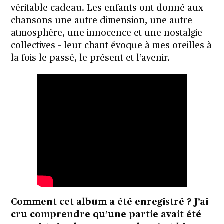
véritable cadeau. Les enfants ont donné aux
chansons une autre dimension, une autre
atmosphère, une innocence et une nostalgie
collectives – leur chant évoque à mes oreilles à
la fois le passé, le présent et l’avenir.
Comment cet album a été enregistré ? J’ai
cru comprendre qu’une partie avait été