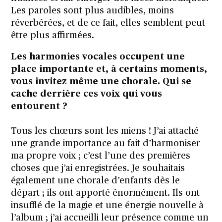
Les paroles sont plus audibles, moins
réverbérées, et de ce fait, elles semblent peut-
être plus affirmées.
Les harmonies vocales occupent une
place importante et, à certains moments,
vous invitez même une chorale. Qui se
cache derrière ces voix qui vous
entourent ?
Tous les chœurs sont les miens ! J’ai attaché
une grande importance au fait d’harmoniser
ma propre voix ; c’est l’une des premières
choses que j’ai enregistrées. Je souhaitais
également une chorale d’enfants dès le
départ ; ils ont apporté énormément. Ils ont
insufflé de la magie et une énergie nouvelle à
l’album ; j’ai accueilli leur présence comme un