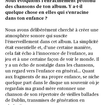
Nous évoquions l’enracinement profond
des chansons de ton album. Y a-t-il
quelque chose en elles qui s’enracine
dans ton enfance ?
Nous avons délibérément cherché à créer une
atmosphère sonore qui suscite
l’émerveillement dans cet album. La simplicité
était essentielle et, d’une certaine manière,
cela fait écho à l’innocence de l’enfance, au
jeu et à une certaine façon de voir le monde. Il
y a un écho de nostalgie dans les chansons,
un regard vers l’enfance en général… Quant
aux fragments de ma propre enfance, se niche
quelque part dans le disque un souvenir où je
regardais ma grand-mère entonner une
chanson de son répertoire de vieilles ballades
de Dublin, transmises de génération en