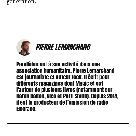
génération.
PIERRE LEMARCHAND
Parallèlement à son activité dans une
association humanitaire, Pierre Lemarchand
est journaliste et auteur rock. Il écrit pour
différents magazines dont Magic et est
l’auteur de plusieurs livres (notamment sur
Karen Dalton, Nico et Patti Smith). Depuis 2014,
il est le producteur de l’émission de radio
Eldorado.