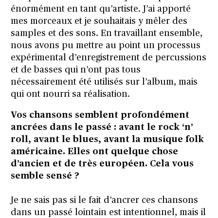
énormément en tant qu’artiste. J’ai apporté
mes morceaux et je souhaitais y mêler des
samples et des sons. En travaillant ensemble,
nous avons pu mettre au point un processus
expérimental d’enregistrement de percussions
et de basses qui n’ont pas tous
nécessairement été utilisés sur l’album, mais
qui ont nourri sa réalisation.
Vos chansons semblent profondément
ancrées dans le passé : avant le rock ‘n’
roll, avant le blues, avant la musique folk
américaine. Elles ont quelque chose
d’ancien et de très européen. Cela vous
semble sensé ?
Je ne sais pas si le fait d’ancrer ces chansons
dans un passé lointain est intentionnel, mais il