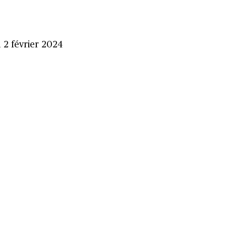
 2 février 2024