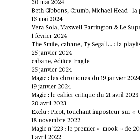
30 mai 2024
Beth Gibbons, Crumb, Michael Head : la pl
16 mai 2024
Vera Sola, Maxwell Farrington & Le Super
1 février 2024
The Smile, cabane, Ty Segall… : la playlis
25 janvier 2024
cabane, édifice fragile
25 janvier 2024
Magic : les chroniques du 19 janvier 2024
19 janvier 2024
Magic : le cahier critique du 21 avril 2023
20 avril 2023
Exclu : Picot, touchant imposteur sur 
18 novembre 2022
Magic n°223 : le premier « mook » de 202
1 avril 2022