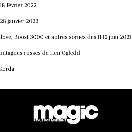
 18 février 2022
u 28 janvier 2022
ove, Boost 3000 et autres sorties des 11-12 juin 2021
 montagnes russes de Hen Ogledd
 Korda