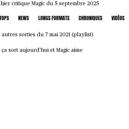
hier critique Magic du 5 septembre 2025
TOPS
NEWS
LONGS FORMATS
CHRONIQUES
VIDÉOS
autres sorties du 7 mai 2021 (playlist)
a sort aujourd’hui et Magic aime