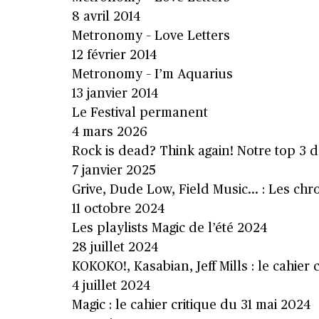
8 avril 2014
Metronomy – Love Letters
12 février 2014
Metronomy – I’m Aquarius
13 janvier 2014
Le Festival permanent
4 mars 2026
Rock is dead? Think again! Notre top 3
7 janvier 2025
Grive, Dude Low, Field Music… : Les chro
11 octobre 2024
Les playlists Magic de l’été 2024
28 juillet 2024
KOKOKO!, Kasabian, Jeff Mills : le cahier cr
4 juillet 2024
Magic : le cahier critique du 31 mai 2024