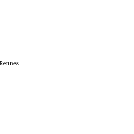
 Rennes