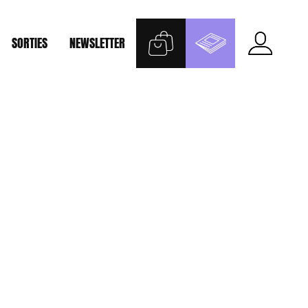
SORTIES
NEWSLETTER