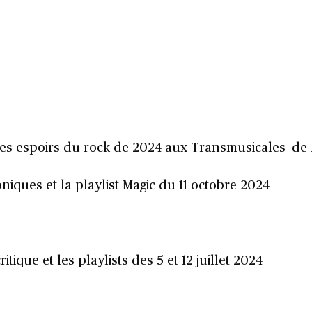
 des espoirs du rock de 2024 aux Transmusicales de
niques et la playlist Magic du 11 octobre 2024
itique et les playlists des 5 et 12 juillet 2024