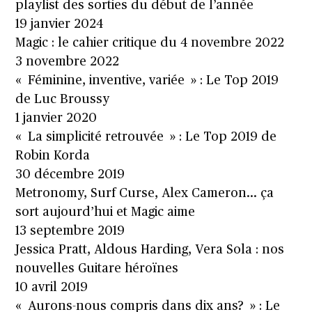
playlist des sorties du début de l’année
19 janvier 2024
Magic : le cahier critique du 4 novembre 2022
3 novembre 2022
« Féminine, inventive, variée » : Le Top 2019
de Luc Broussy
1 janvier 2020
« La simplicité retrouvée » : Le Top 2019 de
Robin Korda
30 décembre 2019
Metronomy, Surf Curse, Alex Cameron… ça
sort aujourd’hui et Magic aime
13 septembre 2019
Jessica Pratt, Aldous Harding, Vera Sola : nos
nouvelles Guitare héroïnes
10 avril 2019
« Aurons-nous compris dans dix ans? » : Le