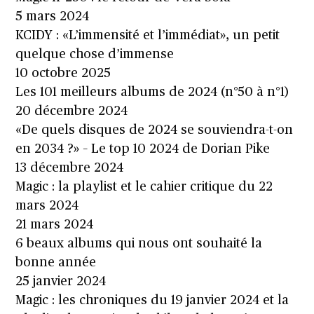
5 mars 2024
KCIDY : «L’immensité et l’immédiat», un petit
quelque chose d’immense
10 octobre 2025
Les 101 meilleurs albums de 2024 (n°50 à n°1)
20 décembre 2024
«De quels disques de 2024 se souviendra-t-on
en 2034 ?» – Le top 10 2024 de Dorian Pike
13 décembre 2024
Magic : la playlist et le cahier critique du 22
mars 2024
21 mars 2024
6 beaux albums qui nous ont souhaité la
bonne année
25 janvier 2024
Magic : les chroniques du 19 janvier 2024 et la