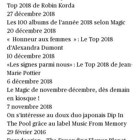
Top 2018 de Robin Korda
27 décembre 2018
Les 100 albums de l’année 2018 selon Magic
20 décembre 2018
« Honneur aux femmes » : Le Top 2018
d’Alexandra Dumont
10 décembre 2018
«Les signes parmi nous» : Le Top 2018 de Jean-
Marie Pottier
6 décembre 2018
Le Magic de novembre-décembre, dès demain
en kiosque !
7 novembre 2018
On s’intéresse au doux duo japonais Dip In
The Pool grâce au label Music From Memory
29 février 2016