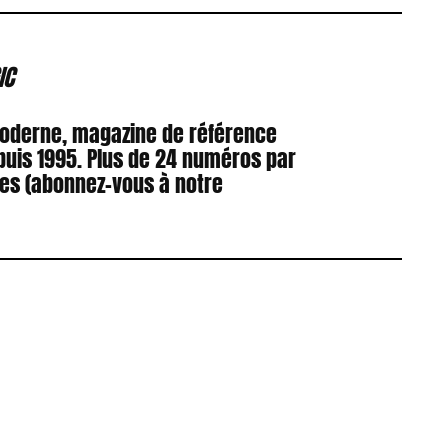
IC
Moderne, magazine de référence
puis 1995. Plus de 24 numéros par
res (abonnez-vous à notre