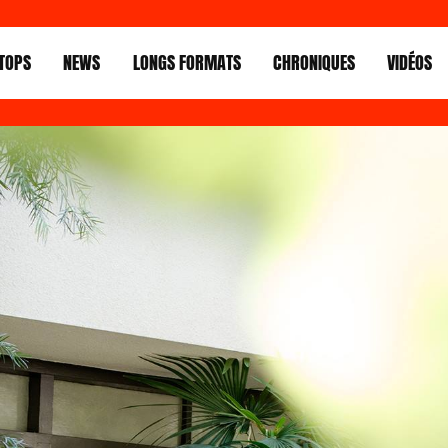
TOPS
NEWS
LONGS FORMATS
CHRONIQUES
VIDÉOS