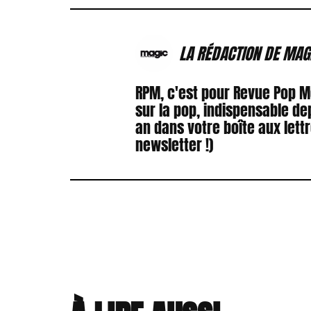
LA RÉDACTION DE MAG
RPM, c'est pour Revue Pop 
sur la pop, indispensable de
an dans votre boîte aux lett
newsletter !)