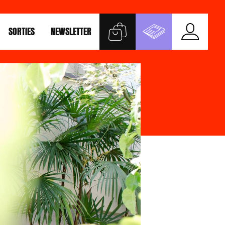
SORTIES
NEWSLETTER