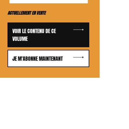
ACTUELLEMENT EN VENTE
VOIR LE CONTENU DE CE
VOLUME
JE M'ABONNE MAINTENANT