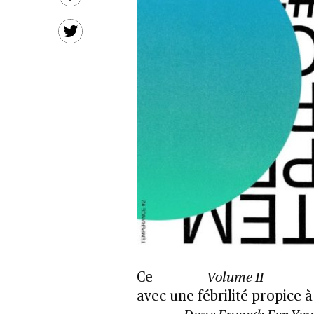
Ce
Volume II
avec une fébrilité propice à