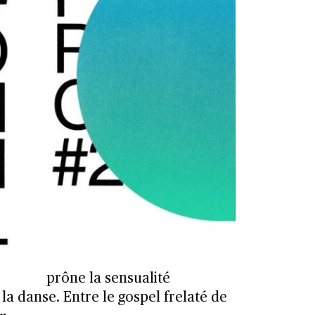
prône la sensualité
 la danse. Entre le gospel frelaté de