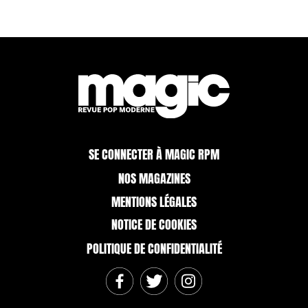
SE CONNECTER À MAGIC RPM
NOS MAGAZINES
MENTIONS LÉGALES
NOTICE DE COOKIES
POLITIQUE DE CONFIDENTIALITÉ