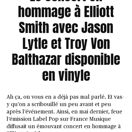
hommage à Elliott
Smith avec Jason
Lytle et Troy Von
Balthazar disponible
en vinyle
Ah ça, on vous en a déjà pas mal parlé. Et vas-
y qu’on a scribouillé
un peu avant
et
peu
après
l’événement. Ainsi, en mai dernier, feue
l’émission
Label Pop
sur France Musique
diffusait un émouvant concert en hommage à