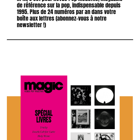
de référence sur la pop, indispensable depuis
1995. Plus de 24 numéros par an dans votre
boîte aux lettres (abonnez-vous à notre
newsletter !)