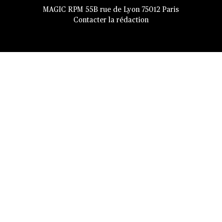
MAGIC RPM 55B rue de Lyon 75012 Paris
Contacter la rédaction