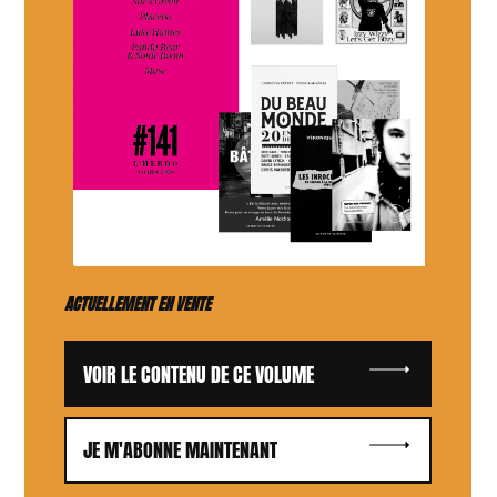
ACTUELLEMENT EN VENTE
VOIR LE CONTENU DE CE VOLUME
JE M'ABONNE MAINTENANT