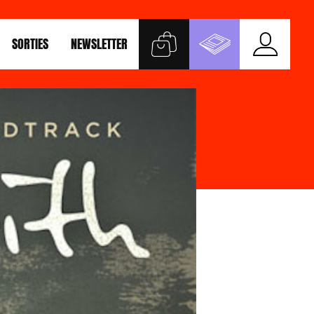
SORTIES
NEWSLETTER