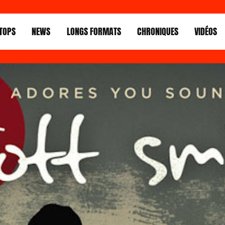
TOPS
NEWS
LONGS FORMATS
CHRONIQUES
VIDÉOS