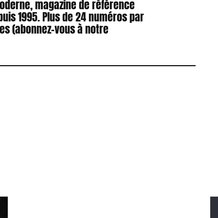
Moderne, magazine de référence
puis 1995. Plus de 24 numéros par
res (abonnez-vous à notre