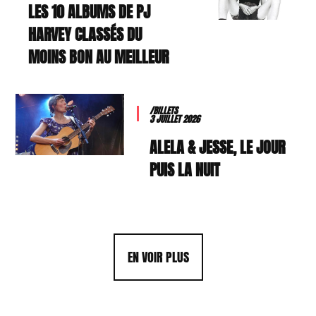
LES 10 ALBUMS DE PJ
HARVEY CLASSÉS DU
MOINS BON AU MEILLEUR
/BILLETS
3 JUILLET 2026
ALELA & JESSE, LE JOUR
PUIS LA NUIT
EN VOIR PLUS