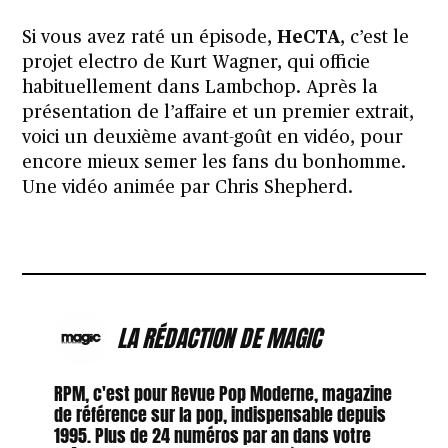
Si vous avez raté un épisode,
HeCTA
, c’est le
projet electro de Kurt Wagner, qui officie
habituellement dans
Lambchop
. Après
la
présentation de l’affaire et un premier extrait
,
voici un deuxième avant-goût en vidéo, pour
encore mieux semer les fans du bonhomme.
Une vidéo animée par
Chris Shepherd
.
LA RÉDACTION DE MAGIC
RPM, c'est pour Revue Pop Moderne, magazine
de référence sur la pop, indispensable depuis
1995. Plus de 24 numéros par an dans votre