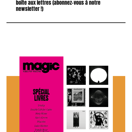
boîte aux lettres (abonnez-vous à notre
newsletter !)