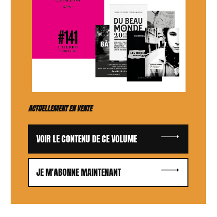
ACTUELLEMENT EN VENTE
VOIR LE CONTENU DE CE VOLUME
JE M'ABONNE MAINTENANT