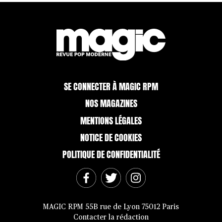
SE CONNECTER À MAGIC RPM
NOS MAGAZINES
MENTIONS LÉGALES
NOTICE DE COOKIES
POLITIQUE DE CONFIDENTIALITÉ
MAGIC RPM 55B rue de Lyon 75012 Paris
Contacter la rédaction