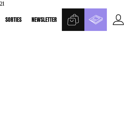
21
SORTIES
NEWSLETTER