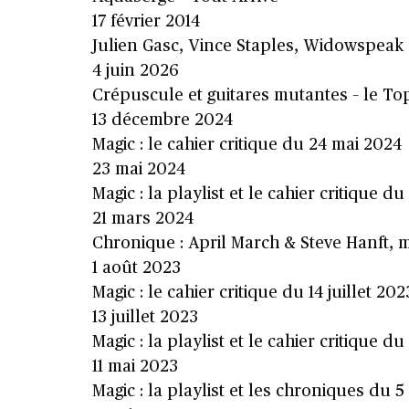
17 février 2014
Julien Gasc, Vince Staples, Widowspeak et
4 juin 2026
Crépuscule et guitares mutantes – le To
13 décembre 2024
Magic : le cahier critique du 24 mai 2024
23 mai 2024
Magic : la playlist et le cahier critique 
21 mars 2024
Chronique : April March & Steve Hanft, 
1 août 2023
Magic : le cahier critique du 14 juillet 202
13 juillet 2023
Magic : la playlist et le cahier critique d
11 mai 2023
Magic : la playlist et les chroniques du 