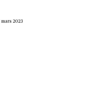
24 mars 2023