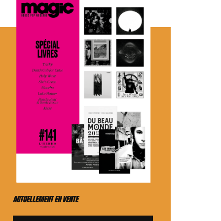
ACTUELLEMENT EN VENTE