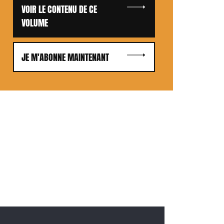
VOIR LE CONTENU DE CE
VOLUME
JE M'ABONNE MAINTENANT