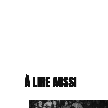
À LIRE AUSSI