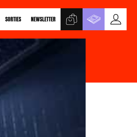
SORTIES
NEWSLETTER