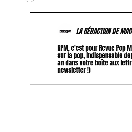
LA RÉDACTION DE MAG
RPM, c'est pour Revue Pop 
sur la pop, indispensable de
an dans votre boîte aux lett
newsletter !)