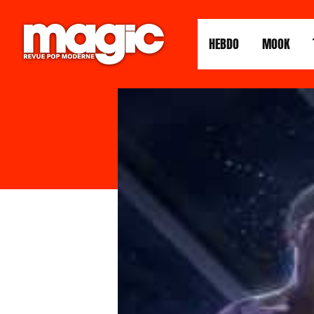
HEBDO
MOOK