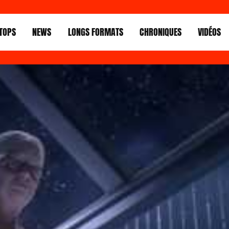
TOPS
NEWS
LONGS FORMATS
CHRONIQUES
VIDÉOS