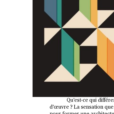
Qu’est-ce qui différ
d’œuvre ? La sensation que