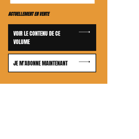
ACTUELLEMENT EN VENTE
VOIR LE CONTENU DE CE
VOLUME
JE M'ABONNE MAINTENANT