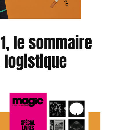
1, le sommaire
 logistique