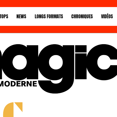
TOPS
NEWS
LONGS FORMATS
CHRONIQUES
VIDÉOS