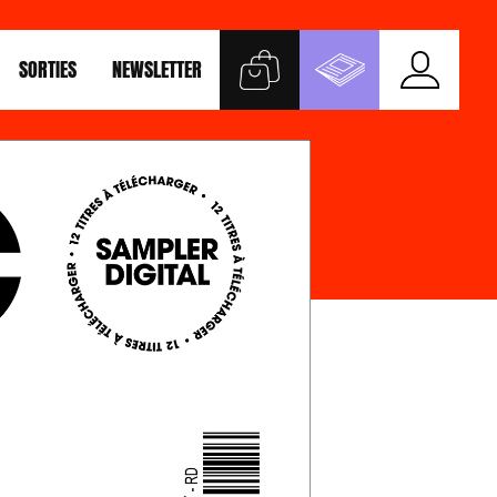
SORTIES
NEWSLETTER