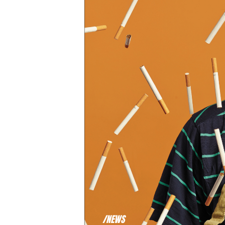
/NEWS