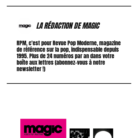
LA RÉDACTION DE MAGIC
RPM, c'est pour Revue Pop Moderne, magazine
de référence sur la pop, indispensable depuis
1995. Plus de 24 numéros par an dans votre
boîte aux lettres (abonnez-vous à notre
newsletter !)