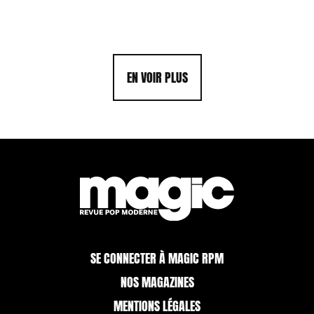
EN VOIR PLUS
SE CONNECTER À MAGIC RPM
NOS MAGAZINES
MENTIONS LÉGALES