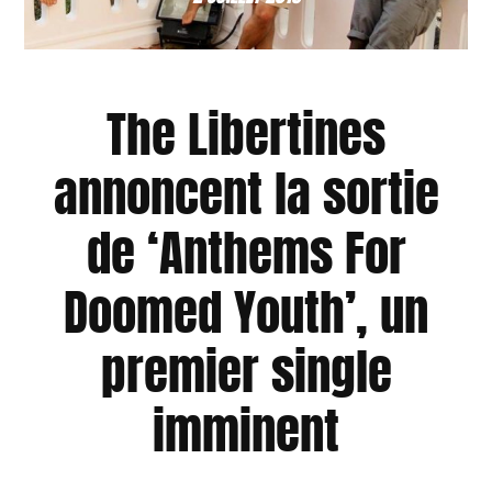
The Libertines
annoncent la sortie
de ‘Anthems For
Doomed Youth’, un
premier single
imminent