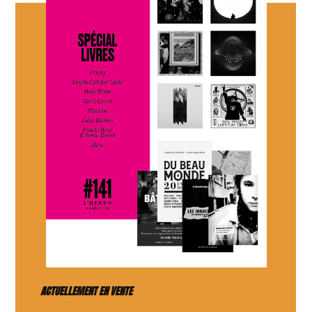
ACTUELLEMENT EN VENTE