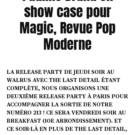
show case pour
Magic, Revue Pop
Moderne
LA RELEASE PARTY DE JEUDI SOIR AU
WALRUS AVEC THE LAST DETAIL ÉTANT
COMPLÈTE, NOUS ORGANISONS UNE
DEUXIÈME RELEASE PARTY À PARIS POUR
ACCOMPAGNER LA SORTIE DE NOTRE
NUMÉRO 213 ! CE SERA VENDREDI SOIR AU
BREAKFAST (10E ARRONDISSEMENT). ET
CE SOIR-LÀ EN PLUS DE THE LAST DETAIL,