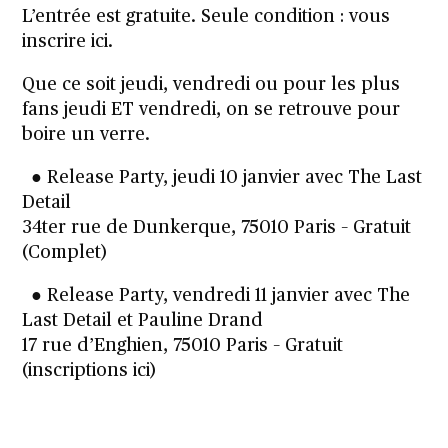
L’entrée est gratuite. Seule condition : vous
inscrire ici.
Que ce soit jeudi, vendredi ou pour les plus
fans jeudi ET vendredi, on se retrouve pour
boire un verre.
● Release Party, jeudi 10 janvier avec The Last
Detail
34ter rue de Dunkerque, 75010 Paris – Gratuit
(Complet)
● Release Party, vendredi 11 janvier avec The
Last Detail et Pauline Drand
17 rue d’Enghien, 75010 Paris – Gratuit
(
inscriptions ici
)