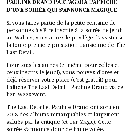
PAULINE DRAND PARTAGERA L’AFFICHE
D’UNE SOIRÉE QUI S’ANNONCE MAGIQUE.
Si vous faites partie de la petite centaine de
personnes à s’être inscrite à la soirée de jeudi
au Walrus, vous aurez le privilège d’assister à
la toute première prestation parisienne de The
Last Detail.
Pour tous les autres (et même pour celles et
ceux inscrits le jeudi), vous pouvez d’ores et
déjà réserver votre place (c’est gratuit) pour
l’affiche The Last Detail + Pauline Drand via ce
lien Weezevent.
The Last Detail et Pauline Drand ont sorti en
2018 des albums remarquables et largement
salués par la critique (et par Magic). Cette
soirée s’annonce donc de haute volée.