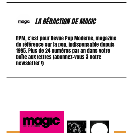
LA RÉDACTION DE MAGIC
RPM, c'est pour Revue Pop Moderne, magazine
de référence sur la pop, indispensable depuis
1995. Plus de 24 numéros par an dans votre
boîte aux lettres (abonnez-vous à notre
newsletter !)