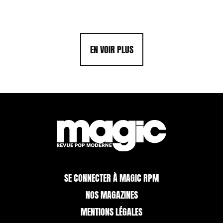
EN VOIR PLUS
SE CONNECTER À MAGIC RPM
NOS MAGAZINES
MENTIONS LÉGALES