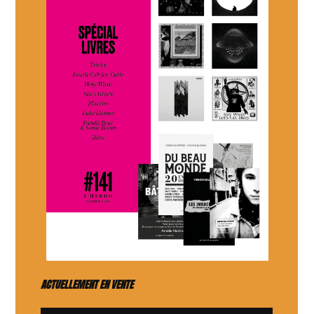
ACTUELLEMENT EN VENTE