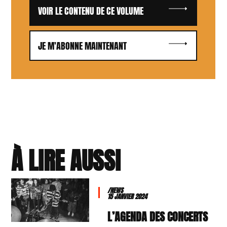
VOIR LE CONTENU DE CE VOLUME
JE M'ABONNE MAINTENANT
À LIRE AUSSI
/NEWS
15 JANVIER 2024
L’AGENDA DES CONCERTS