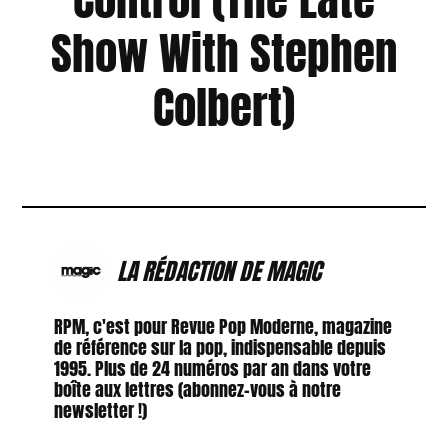
Show With Stephen
Colbert)
LA RÉDACTION DE MAGIC
RPM, c'est pour Revue Pop Moderne, magazine
de référence sur la pop, indispensable depuis
1995. Plus de 24 numéros par an dans votre
boîte aux lettres (abonnez-vous à notre
newsletter !)