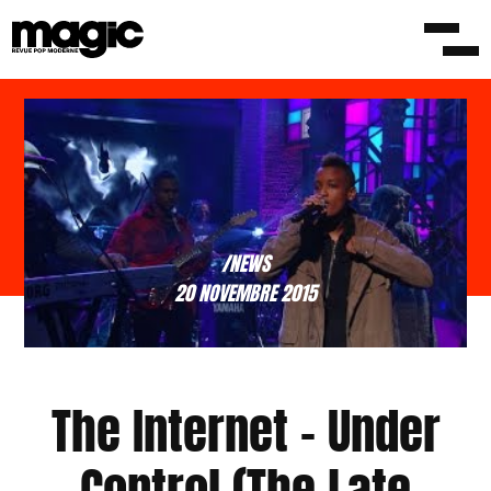
/NEWS
20 NOVEMBRE 2015
The Internet – Under
Control (The Late