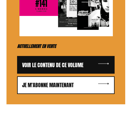
ACTUELLEMENT EN VENTE
VOIR LE CONTENU DE CE VOLUME
JE M'ABONNE MAINTENANT