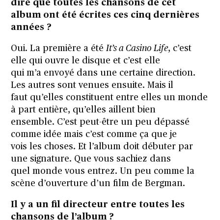
dire que toutes les chansons de cet
album ont été écrites ces cinq dernières
années ?
Oui. La première a été
It’s a Casino Life
, c’est
elle qui ouvre le disque et c’est elle
qui m’a envoyé dans une certaine direction.
Les autres sont venues ensuite. Mais il
faut qu’elles constituent entre elles un monde
à part entière, qu’elles aillent bien
ensemble. C’est peut-être un peu dépassé
comme idée mais c’est comme ça que je
vois les choses. Et l’album doit débuter par
une signature. Que vous sachiez dans
quel monde vous entrez. Un peu comme la
scène d’ouverture d’un film de Bergman.
Il y a un fil directeur entre toutes les
chansons de l’album ?