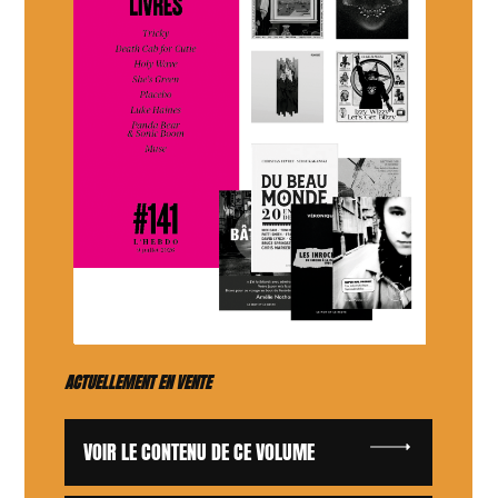
ACTUELLEMENT EN VENTE
VOIR LE CONTENU DE CE VOLUME