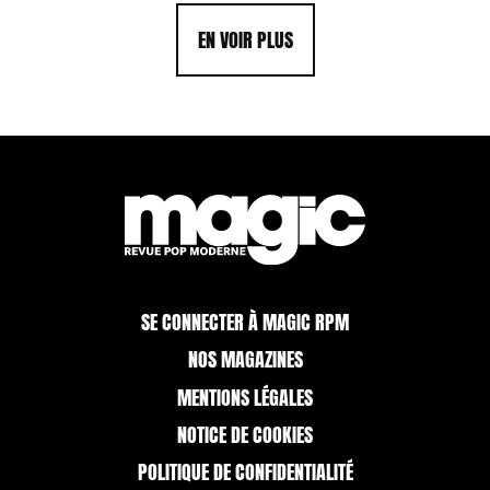
EN VOIR PLUS
SE CONNECTER À MAGIC RPM
NOS MAGAZINES
MENTIONS LÉGALES
NOTICE DE COOKIES
POLITIQUE DE CONFIDENTIALITÉ