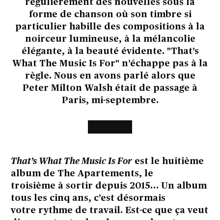
régulièrement des nouvelles sous la
forme de chanson où son timbre si
particulier habille des compositions à la
noirceur lumineuse, à la mélancolie
élégante, à la beauté évidente. "That’s
What The Music Is For" n’échappe pas à la
règle. Nous en avons parlé alors que
Peter Milton Walsh était de passage à
Paris, mi-septembre.
That’s What The Music Is For
est le huitième
album de The Apartements, le
troisième à sortir depuis 2015… Un album
tous les cinq ans, c’est désormais
votre rythme de travail. Est-ce que ça veut