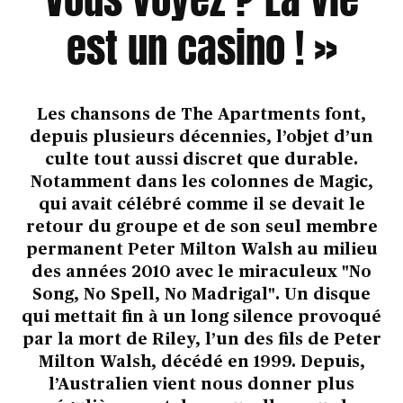
est un casino ! »
Les chansons de The Apartments font,
depuis plusieurs décennies, l’objet d’un
culte tout aussi discret que durable.
Notamment dans les colonnes de Magic,
qui avait célébré comme il se devait le
retour du groupe et de son seul membre
permanent Peter Milton Walsh au milieu
des années 2010 avec le miraculeux "No
Song, No Spell, No Madrigal". Un disque
qui mettait fin à un long silence provoqué
par la mort de Riley, l’un des fils de Peter
Milton Walsh, décédé en 1999. Depuis,
l’Australien vient nous donner plus