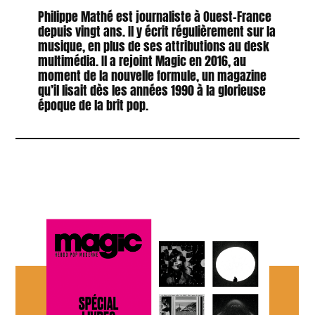
Philippe Mathé est journaliste à Ouest-France
depuis vingt ans. Il y écrit régulièrement sur la
musique, en plus de ses attributions au desk
multimédia. Il a rejoint Magic en 2016, au
moment de la nouvelle formule, un magazine
qu’il lisait dès les années 1990 à la glorieuse
époque de la brit pop.