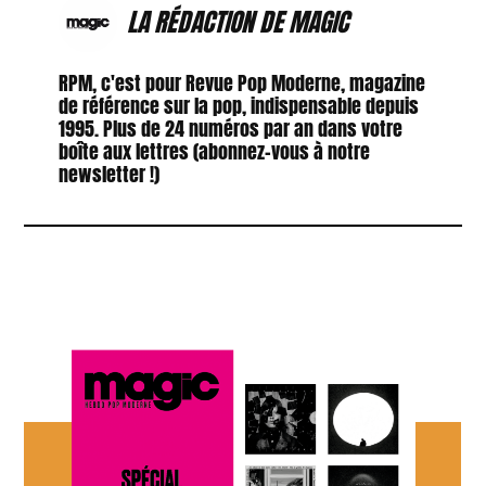
LA RÉDACTION DE MAGIC
RPM, c'est pour Revue Pop Moderne, magazine
de référence sur la pop, indispensable depuis
1995. Plus de 24 numéros par an dans votre
boîte aux lettres (abonnez-vous à notre
newsletter !)