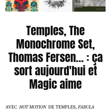
Temples, The
Monochrome Set,
Thomas Fersen… : ça
sort aujourd'hui et
Magic aime
AVEC
HOT MOTION
DE TEMPLES,
FABULA