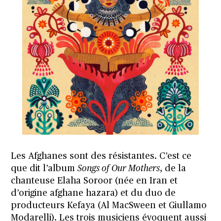
Les Afghanes sont des résistantes. C’est ce
que dit l’album
Songs of Our Mothers
, de la
chanteuse Elaha Soroor (née en Iran et
d’origine afghane hazara) et du duo de
producteurs Kefaya (Al MacSween et Giullamo
Modarelli). Les trois musiciens évoquent aussi