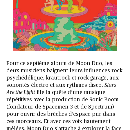
Pour ce septième album de Moon Duo, les
deux musiciens baignent leurs influences rock
psychédélique, krautrock et rock garage, aux
sonorités électro et aux rythmes disco.
Stars
Are the Light
file la quête d’une musique
répétitives avec la production de Sonic Boom
(fondateur de Spacemen 3 et de Spectrum)
pour ouvrir des brèches d’espace pur dans
ces morceaux. Et avec ces voix hautement
mêlées, Moon Duo s’attache à explorer la face