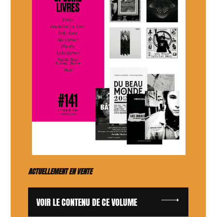
ACTUELLEMENT EN VENTE
VOIR LE CONTENU DE CE VOLUME