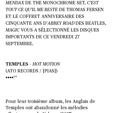
MENDAX
DE THE MONOCHROME SET,
C’EST
TOUT CE QU’IL ME RESTE
DE THOMAS FERSEN
ET LE COFFRET ANNIVERSAIRE DES
CINQUANTE ANS D’
ABBEY ROAD
DES BEATLES,
MAGIC
VOUS A SÉLECTIONNÉ LES DISQUES
IMPORTANTS DE CE VENDREDI 27
SEPTEMBRE.
TEMPLES
–
HOT MOTION
(ATO RECORDS / [PIAS])
••••°°
Pour leur troisième album, les Anglais de
Temples ont abandonné les mélodies