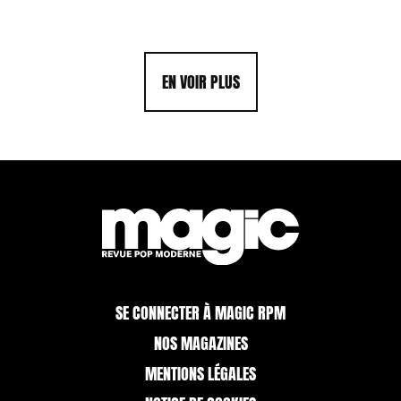
EN VOIR PLUS
SE CONNECTER À MAGIC RPM
NOS MAGAZINES
MENTIONS LÉGALES