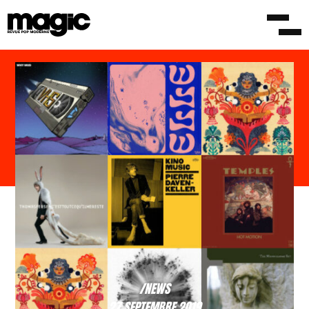
/NEWS
27 SEPTEMBRE 2019