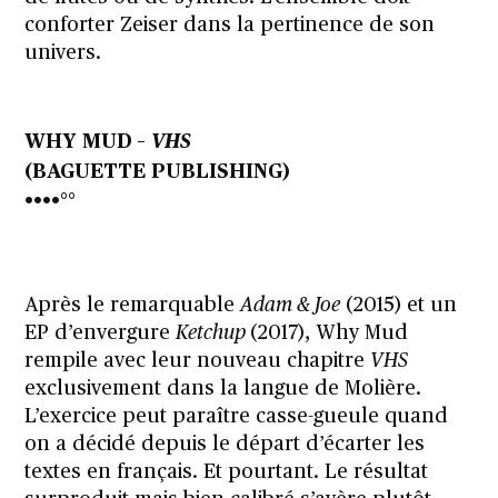
conforter Zeiser dans la pertinence de son
univers.
WHY MUD
–
VHS
(BAGUETTE PUBLISHING)
••••°°
Après le remarquable
Adam & Joe
(2015) et un
EP d’envergure
Ketchup
(2017), Why Mud
rempile avec leur nouveau chapitre
VHS
exclusivement dans la langue de Molière.
L’exercice peut paraître casse-gueule quand
on a décidé depuis le départ d’écarter les
textes en français. Et pourtant. Le résultat