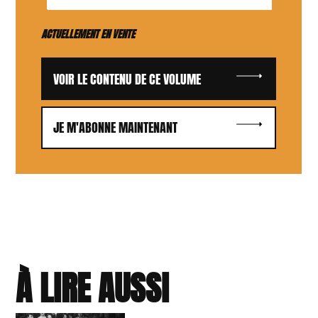
ACTUELLEMENT EN VENTE
VOIR LE CONTENU DE CE VOLUME
JE M'ABONNE MAINTENANT
À LIRE AUSSI