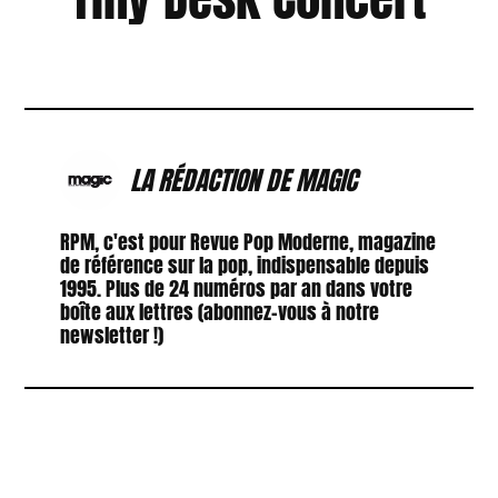
LA RÉDACTION DE MAGIC
RPM, c'est pour Revue Pop Moderne, magazine
de référence sur la pop, indispensable depuis
1995. Plus de 24 numéros par an dans votre
boîte aux lettres (abonnez-vous à notre
newsletter !)