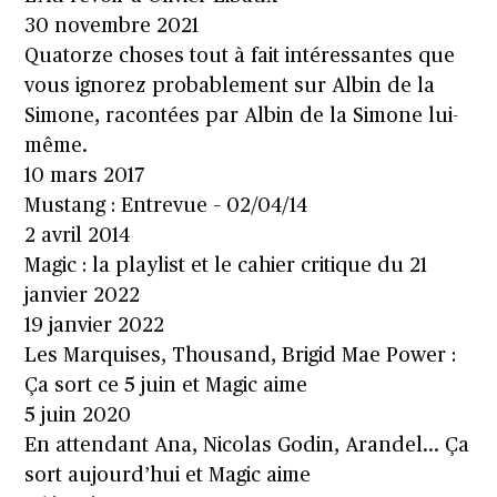
30 novembre 2021
Quatorze choses tout à fait intéressantes que
vous ignorez probablement sur Albin de la
Simone, racontées par Albin de la Simone lui-
même.
10 mars 2017
Mustang : Entrevue – 02/04/14
2 avril 2014
Magic : la playlist et le cahier critique du 21
janvier 2022
19 janvier 2022
Les Marquises, Thousand, Brigid Mae Power :
Ça sort ce 5 juin et Magic aime
5 juin 2020
En attendant Ana, Nicolas Godin, Arandel… Ça
sort aujourd’hui et Magic aime