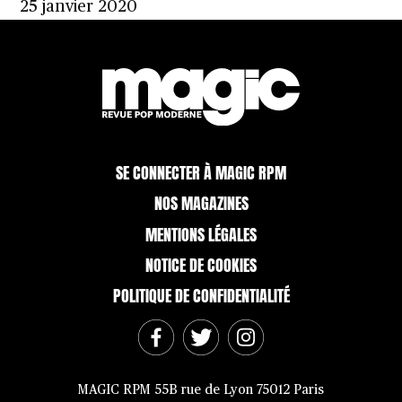
25 janvier 2020
SE CONNECTER À MAGIC RPM
NOS MAGAZINES
MENTIONS LÉGALES
NOTICE DE COOKIES
POLITIQUE DE CONFIDENTIALITÉ
MAGIC RPM 55B rue de Lyon 75012 Paris