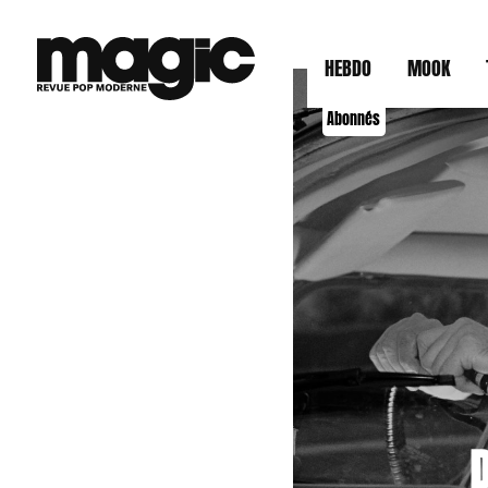
HEBDO
MOOK
Abonnés