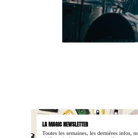
LA MAGIC NEWSLETTER
Toutes les semaines, les dernières infos, n