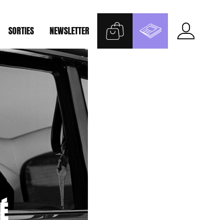
SORTIES
NEWSLETTER
É