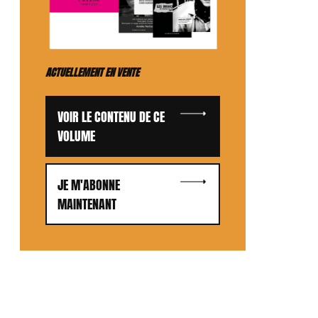
ACTUELLEMENT EN VENTE
VOIR LE CONTENU DE CE
VOLUME
JE M'ABONNE
MAINTENANT