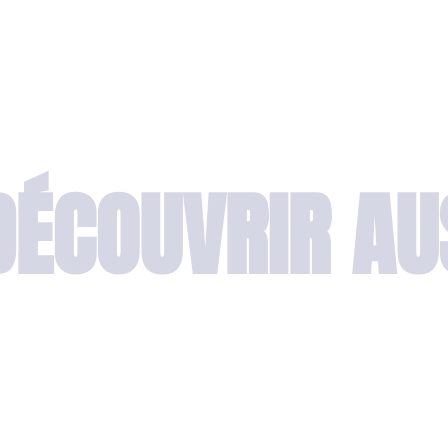
DÉCOUVRIR AU