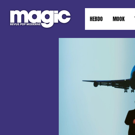
HEBDO
MOOK