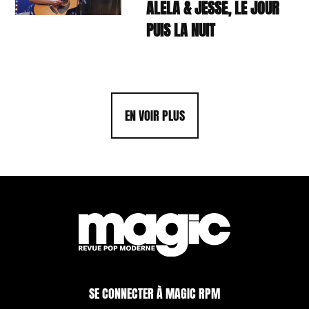
ALELA & JESSE, LE JOUR
PUIS LA NUIT
EN VOIR PLUS
SE CONNECTER À MAGIC RPM