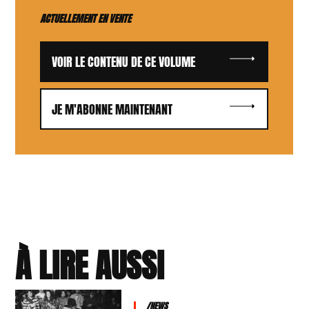
ACTUELLEMENT EN VENTE
VOIR LE CONTENU DE CE VOLUME
JE M'ABONNE MAINTENANT
À LIRE AUSSI
/NEWS