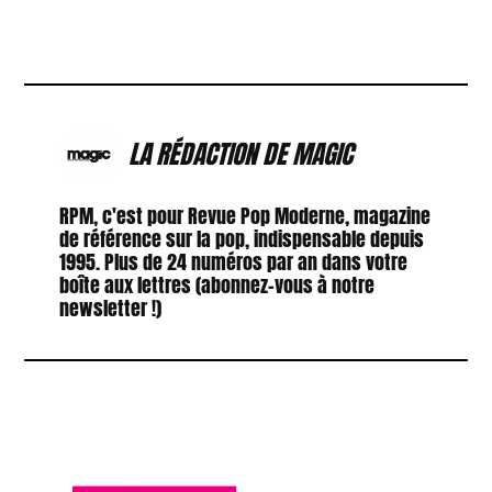
LA RÉDACTION DE MAGIC
RPM, c'est pour Revue Pop Moderne, magazine
de référence sur la pop, indispensable depuis
1995. Plus de 24 numéros par an dans votre
boîte aux lettres (abonnez-vous à notre
newsletter !)