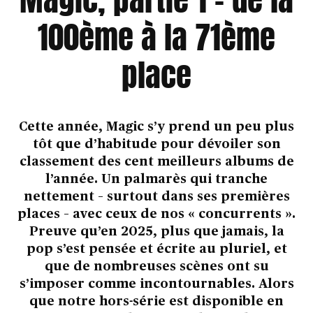
100ème à la 71ème
place
Cette année, Magic s’y prend un peu plus
tôt que d’habitude pour dévoiler son
classement des cent meilleurs albums de
l’année. Un palmarès qui tranche
nettement – surtout dans ses premières
places – avec ceux de nos « concurrents ».
Preuve qu’en 2025, plus que jamais, la
pop s’est pensée et écrite au pluriel, et
que de nombreuses scènes ont su
s’imposer comme incontournables. Alors
que notre hors-série est disponible en