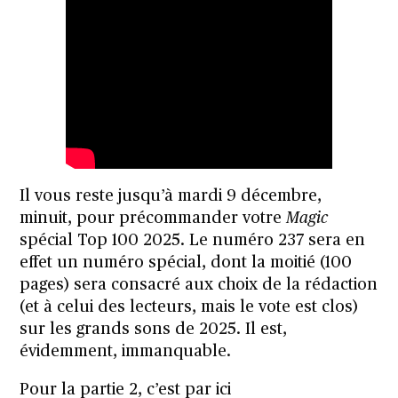
Il vous reste jusqu’à mardi 9 décembre,
minuit, pour précommander votre
Magic
spécial Top 100 2025.
Le numéro 237 sera en
effet un numéro spécial, dont la moitié (100
pages) sera consacré aux choix de la rédaction
(et à celui des lecteurs, mais le vote est clos)
sur les grands sons de 2025. Il est,
évidemment, immanquable.
Pour la partie 2, c’est par ici