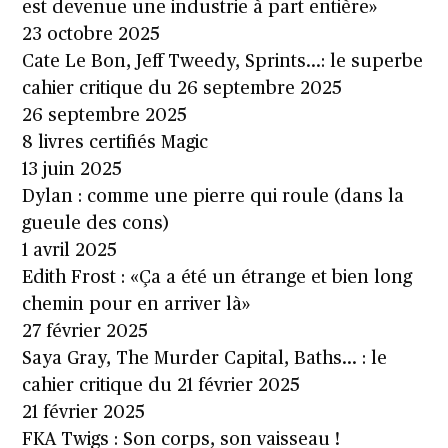
est devenue une industrie à part entière»
23 octobre 2025
Cate Le Bon, Jeff Tweedy, Sprints…: le superbe
cahier critique du 26 septembre 2025
26 septembre 2025
8 livres certifiés Magic
13 juin 2025
Dylan : comme une pierre qui roule (dans la
gueule des cons)
1 avril 2025
Edith Frost : «Ça a été un étrange et bien long
chemin pour en arriver là»
27 février 2025
Saya Gray, The Murder Capital, Baths… : le
cahier critique du 21 février 2025
21 février 2025
FKA Twigs : Son corps, son vaisseau !