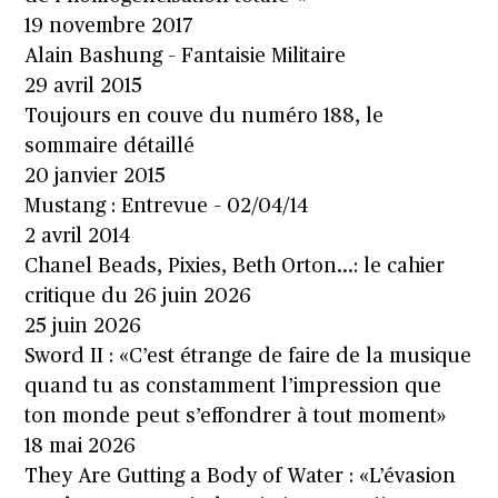
19 novembre 2017
Alain Bashung – Fantaisie Militaire
29 avril 2015
Toujours en couve du numéro 188, le
sommaire détaillé
20 janvier 2015
Mustang : Entrevue – 02/04/14
2 avril 2014
Chanel Beads, Pixies, Beth Orton…: le cahier
critique du 26 juin 2026
25 juin 2026
Sword II : «C’est étrange de faire de la musique
quand tu as constamment l’impression que
ton monde peut s’effondrer à tout moment»
18 mai 2026
They Are Gutting a Body of Water : «L’évasion