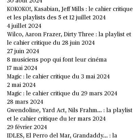
30 août 2024
KOKOKO!, Kasabian, Jeff Mills : le cahier critique
et les playlists des 5 et 12 juillet 2024
4 juillet 2024
Wilco, Aaron Frazer, Dirty Three : la playlist et
le cahier critique du 28 juin 2024
27 juin 2024
8 musiciens pop qui font leur cinéma
17 mai 2024
Magic : le cahier critique du 3 mai 2024
2 mai 2024
Magic : le cahier critique du 29 mars 2024
28 mars 2024
Gwendoline, Yard Act, Nils Frahm… : la playlist
et le cahier critique du 1er mars 2024
29 février 2024
IDLES, El Perro del Mar, Grandaddy… : la