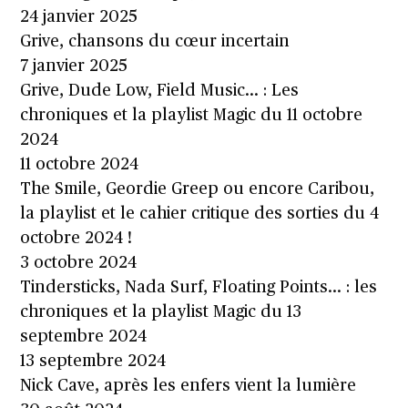
24 janvier 2025
Grive, chansons du cœur incertain
7 janvier 2025
Grive, Dude Low, Field Music… : Les
chroniques et la playlist Magic du 11 octobre
2024
11 octobre 2024
The Smile, Geordie Greep ou encore Caribou,
la playlist et le cahier critique des sorties du 4
octobre 2024 !
3 octobre 2024
Tindersticks, Nada Surf, Floating Points… : les
chroniques et la playlist Magic du 13
septembre 2024
13 septembre 2024
Nick Cave, après les enfers vient la lumière