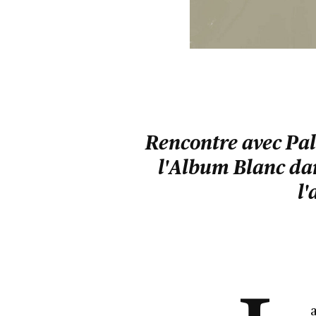
Rencontre avec Pal
l'Album Blanc dans
l