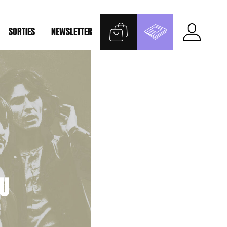
SORTIES
NEWSLETTER
DU