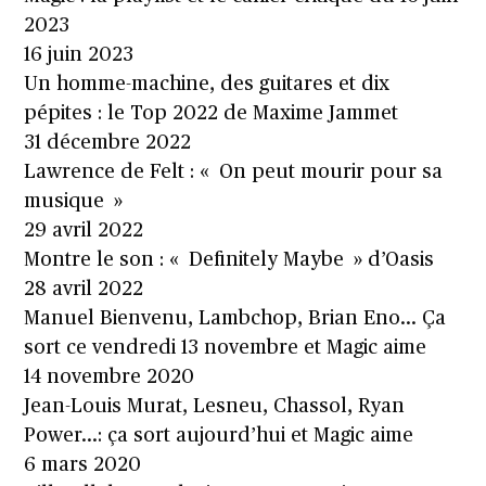
2023
16 juin 2023
Un homme-machine, des guitares et dix
pépites : le Top 2022 de Maxime Jammet
31 décembre 2022
Lawrence de Felt : « On peut mourir pour sa
musique »
29 avril 2022
Montre le son : « Definitely Maybe » d’Oasis
28 avril 2022
Manuel Bienvenu, Lambchop, Brian Eno… Ça
sort ce vendredi 13 novembre et Magic aime
14 novembre 2020
Jean-Louis Murat, Lesneu, Chassol, Ryan
Power…: ça sort aujourd’hui et Magic aime
6 mars 2020