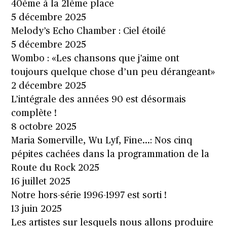
40ème à la 21ème place
5 décembre 2025
Melody’s Echo Chamber : Ciel étoilé
5 décembre 2025
Wombo : «Les chansons que j’aime ont
toujours quelque chose d’un peu dérangeant»
2 décembre 2025
L’intégrale des années 90 est désormais
complète !
8 octobre 2025
Maria Somerville, Wu Lyf, Fine…: Nos cinq
pépites cachées dans la programmation de la
Route du Rock 2025
16 juillet 2025
Notre hors-série 1996-1997 est sorti !
13 juin 2025
Les artistes sur lesquels nous allons produire