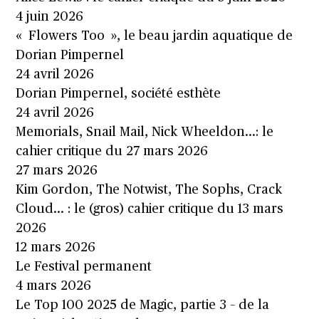
4 juin 2026
« Flowers Too », le beau jardin aquatique de
Dorian Pimpernel
24 avril 2026
Dorian Pimpernel, société esthète
24 avril 2026
Memorials, Snail Mail, Nick Wheeldon…: le
cahier critique du 27 mars 2026
27 mars 2026
Kim Gordon, The Notwist, The Sophs, Crack
Cloud… : le (gros) cahier critique du 13 mars
2026
12 mars 2026
Le Festival permanent
4 mars 2026
Le Top 100 2025 de Magic, partie 3 – de la