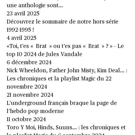
une anthologie sont…
23 avril 2025
Découvrez le sommaire de notre hors-série
1992-1995 !
4 avril 2025
«Toi, t’es « Brat » ou t’es pas « Brat » ? » – Le
top 10 2024 de Jules Vandale
6 décembre 2024
Nick Wheeldon, Father John Misty, Kim Deal… :
Les chroniques et la playlist Magic du 22
novembre 2024
21 novembre 2024
L’underground français braque la page de
l’hebdo pop moderne
11 octobre 2024
Toro Y Moi, Hinds, Suuns… : les chroniques et