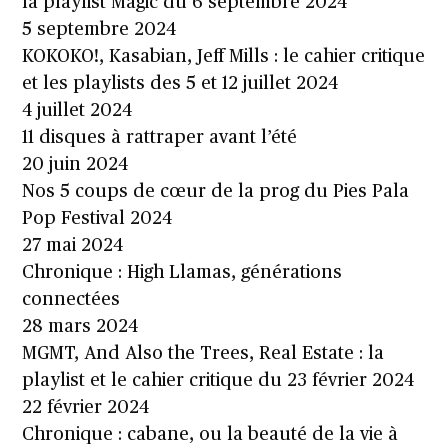
la playlist Magic du 6 septembre 2024
5 septembre 2024
KOKOKO!, Kasabian, Jeff Mills : le cahier critique
et les playlists des 5 et 12 juillet 2024
4 juillet 2024
11 disques à rattraper avant l’été
20 juin 2024
Nos 5 coups de cœur de la prog du Pies Pala
Pop Festival 2024
27 mai 2024
Chronique : High Llamas, générations
connectées
28 mars 2024
MGMT, And Also the Trees, Real Estate : la
playlist et le cahier critique du 23 février 2024
22 février 2024
Chronique : cabane, ou la beauté de la vie à