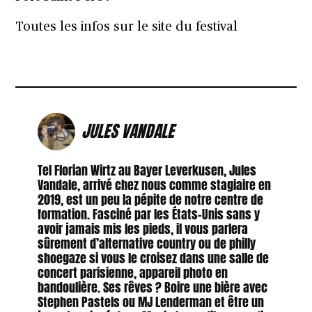
Toutes les infos sur le site du festival
JULES VANDALE
Tel Florian Wirtz au Bayer Leverkusen, Jules
Vandale, arrivé chez nous comme stagiaire en
2019, est un peu la pépite de notre centre de
formation. Fasciné par les États-Unis sans y
avoir jamais mis les pieds, il vous parlera
sûrement d’alternative country ou de philly
shoegaze si vous le croisez dans une salle de
concert parisienne, appareil photo en
bandoulière. Ses rêves ? Boire une bière avec
Stephen Pastels ou MJ Lenderman et être un