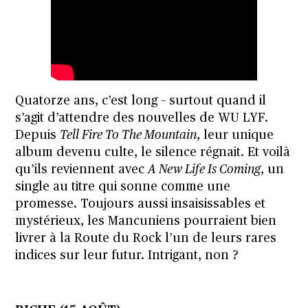
Quatorze ans, c’est long – surtout quand il
s’agit d’attendre des nouvelles de WU LYF.
Depuis
Tell Fire To The Mountain
, leur unique
album devenu culte, le silence régnait. Et voilà
qu’ils reviennent avec
A New Life Is Coming
, un
single au titre qui sonne comme une
promesse. Toujours aussi insaisissables et
mystérieux, les Mancuniens pourraient bien
livrer à la Route du Rock l’un de leurs rares
indices sur leur futur. Intrigant, non ?