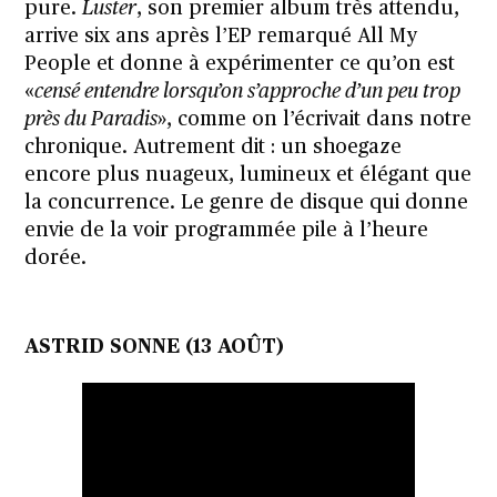
pure.
Luster
, son premier album très attendu,
arrive six ans après l’EP remarqué All My
People et donne à expérimenter ce qu’on est
«
censé entendre lorsqu’on s’approche d’un peu trop
près du Paradis
», comme on l’écrivait dans notre
chronique. Autrement dit : un shoegaze
encore plus nuageux, lumineux et élégant que
la concurrence. Le genre de disque qui donne
envie de la voir programmée pile à l’heure
dorée.
ASTRID SONNE (13 AOÛT)