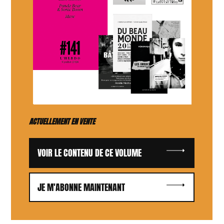
ACTUELLEMENT EN VENTE
VOIR LE CONTENU DE CE VOLUME
JE M'ABONNE MAINTENANT