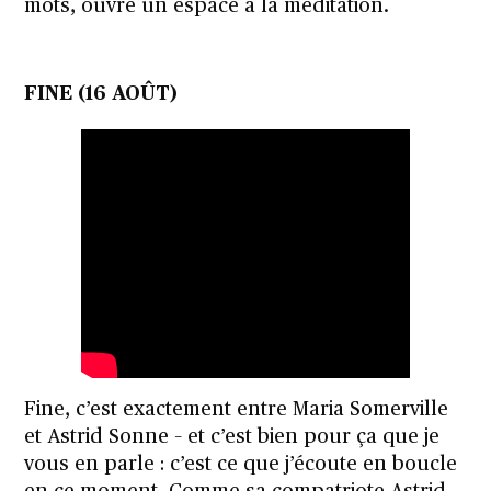
mots, ouvre un espace à la méditation.
FINE (16 AOÛT)
Fine, c’est exactement entre Maria Somerville
et Astrid Sonne – et c’est bien pour ça que je
vous en parle : c’est ce que j’écoute en boucle