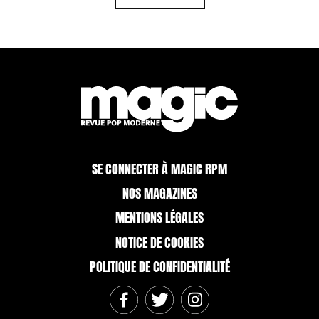
SE CONNECTER À MAGIC RPM
NOS MAGAZINES
MENTIONS LÉGALES
NOTICE DE COOKIES
POLITIQUE DE CONFIDENTIALITÉ