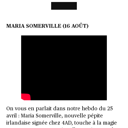
MARIA SOMERVILLE (16 AOÛT)
On vous en parlait dans notre hebdo du 25
avril : Maria Somerville, nouvelle pépite
irlandaise signée chez 4AD, touche à la magie