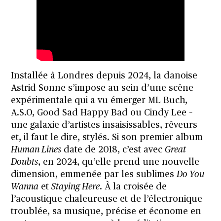
Installée à Londres depuis 2024, la danoise
Astrid Sonne s’impose au sein d’une scène
expérimentale qui a vu émerger ML Buch,
A.S.O, Good Sad Happy Bad ou Cindy Lee –
une galaxie d’artistes insaisissables, rêveurs
et, il faut le dire, stylés. Si son premier album
Human Lines
date de 2018, c’est avec
Great
Doubts
, en 2024, qu’elle prend une nouvelle
dimension, emmenée par les sublimes
Do You
Wanna
et
Staying Here
. À la croisée de
l’acoustique chaleureuse et de l’électronique
troublée, sa musique, précise et économe en