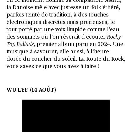
en ce moment. Comme sa compatriote Astrid,
la Danoise mêle avec justesse un folk éthéré,
parfois teinté de tradition, à des touches
électroniques discrètes mais précieuses, le
tout porté par une voix limpide comme l’eau
des sommets où l’on rêverait d’écouter
Rocky
Top Ballads
, premier album paru en 2024. Une
musique à savourer, elle aussi, à l’heure
dorée du coucher du soleil. La Route du Rock,
vous savez ce que vous avez à faire !
WU LYF (14 AOÛT)