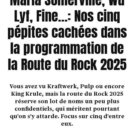
Lyf, Fine…: Nos cinq
pépites cachées dans
la programmation de
la Route du Rock 2025
Vous avez vu Kraftwerk, Pulp ou encore
King Krule, mais la route du Rock 2025
réserve son lot de noms un peu plus
confidentiels, qui méritent pourtant
qu'on s'y attarde. Focus sur cinq d'entre
eux.