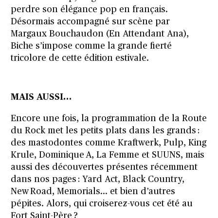
perdre son élégance pop en français.
Désormais accompagné sur scène par
Margaux Bouchaudon (En Attendant Ana),
Biche s’impose comme la grande fierté
tricolore de cette édition estivale.
MAIS AUSSI…
Encore une fois, la programmation de la Route
du Rock met les petits plats dans les grands :
des mastodontes comme Kraftwerk, Pulp, King
Krule, Dominique A, La Femme et SUUNS, mais
aussi des découvertes présentes récemment
dans nos pages : Yard Act, Black Country,
New Road, Memorials… et bien d’autres
pépites. Alors, qui croiserez-vous cet été au
Fort Saint-Père ?