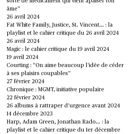
sorte de médicament qui vient apaiser ton
âme”
26 avril 2024
Fat White Family, Justice, St. Vincent… : la
playlist et le cahier critique du 26 avril 2024
26 avril 2024
Magic : le cahier critique du 19 avril 2024
19 avril 2024
Courting : “On aime beaucoup l’idée de céder
à ses plaisirs coupables”
27 février 2024
Chronique : MGMT, initiative populaire
22 février 2024
26 albums à rattraper d’urgence avant 2024
14 décembre 2023
Harp, Adam Green, Jonathan Rado… : la
playlist et le cahier critique du 1er décembre