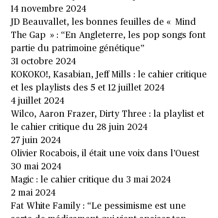
14 novembre 2024
JD Beauvallet, les bonnes feuilles de « Mind
The Gap » : “En Angleterre, les pop songs font
partie du patrimoine génétique”
31 octobre 2024
KOKOKO!, Kasabian, Jeff Mills : le cahier critique
et les playlists des 5 et 12 juillet 2024
4 juillet 2024
Wilco, Aaron Frazer, Dirty Three : la playlist et
le cahier critique du 28 juin 2024
27 juin 2024
Olivier Rocabois, il était une voix dans l’Ouest
30 mai 2024
Magic : le cahier critique du 3 mai 2024
2 mai 2024
Fat White Family : “Le pessimisme est une