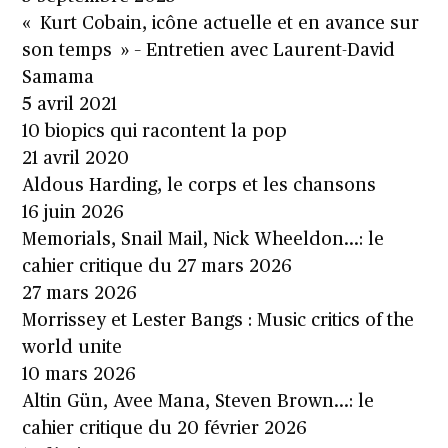
« Kurt Cobain, icône actuelle et en avance sur
son temps » – Entretien avec Laurent-David
Samama
5 avril 2021
10 biopics qui racontent la pop
21 avril 2020
Aldous Harding, le corps et les chansons
16 juin 2026
Memorials, Snail Mail, Nick Wheeldon…: le
cahier critique du 27 mars 2026
27 mars 2026
Morrissey et Lester Bangs : Music critics of the
world unite
10 mars 2026
Altin Gün, Avee Mana, Steven Brown…: le
cahier critique du 20 février 2026