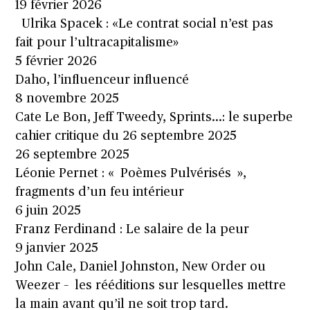
19 février 2026
Ulrika Spacek : «Le contrat social n’est pas
fait pour l’ultracapitalisme»
5 février 2026
Daho, l’influenceur influencé
8 novembre 2025
Cate Le Bon, Jeff Tweedy, Sprints…: le superbe
cahier critique du 26 septembre 2025
26 septembre 2025
Léonie Pernet : « Poèmes Pulvérisés »,
fragments d’un feu intérieur
6 juin 2025
Franz Ferdinand : Le salaire de la peur
9 janvier 2025
John Cale, Daniel Johnston, New Order ou
Weezer – les rééditions sur lesquelles mettre
la main avant qu’il ne soit trop tard.