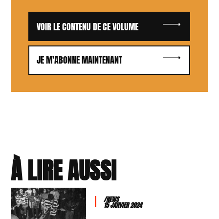
VOIR LE CONTENU DE CE VOLUME
JE M'ABONNE MAINTENANT
À LIRE AUSSI
/NEWS
15 JANVIER 2024