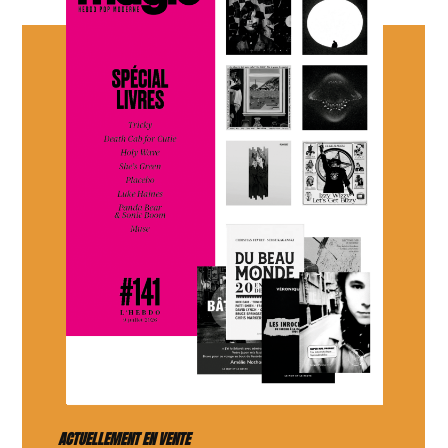
ACTUELLEMENT EN VENTE