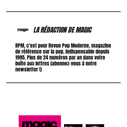
LA RÉDACTION DE MAGIC
RPM, c'est pour Revue Pop Moderne, magazine
de référence sur la pop, indispensable depuis
1995. Plus de 24 numéros par an dans votre
boîte aux lettres (abonnez-vous à notre
newsletter !)