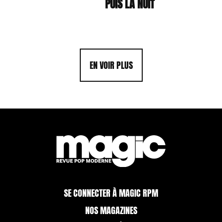
PUIS LA NUIT
EN VOIR PLUS
SE CONNECTER À MAGIC RPM
NOS MAGAZINES