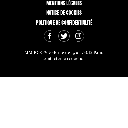
MENTIONS LÉGALES
NOTICE DE COOKIES
POLITIQUE DE CONFIDENTIALITÉ
MAGIC RPM 55B rue de Lyon 75012 Paris
Contacter la rédaction