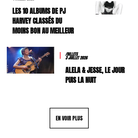
LES 10 ALBUMS DE PJ
HARVEY CLASSÉS DU
MOINS BON AU MEILLEUR
/BILLETS
3 JUILLET 2026
ALELA & JESSE, LE JOUR
PUIS LA NUIT
EN VOIR PLUS