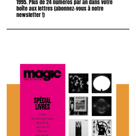
1995. Plus de 24 numéros par an dans votre
boîte aux lettres (abonnez-vous à notre
newsletter !)