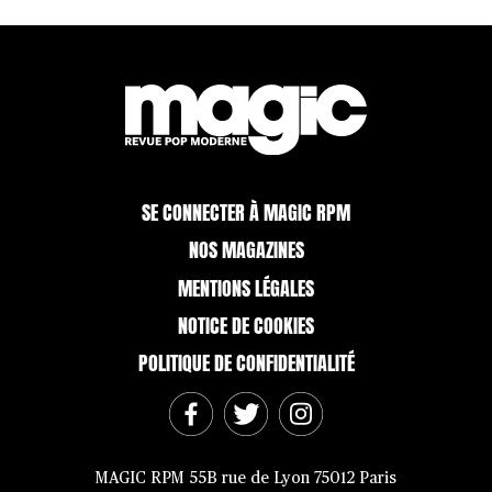
SE CONNECTER À MAGIC RPM
NOS MAGAZINES
MENTIONS LÉGALES
NOTICE DE COOKIES
POLITIQUE DE CONFIDENTIALITÉ
MAGIC RPM 55B rue de Lyon 75012 Paris