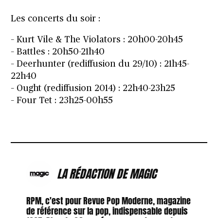
Les concerts du soir :
– Kurt Vile & The Violators : 20h00-20h45
– Battles : 20h50-21h40
– Deerhunter (rediffusion du 29/10) : 21h45-
22h40
– Ought (rediffusion 2014) : 22h40-23h25
– Four Tet : 23h25-00h55
LA RÉDACTION DE MAGIC
RPM, c'est pour Revue Pop Moderne, magazine
de référence sur la pop, indispensable depuis