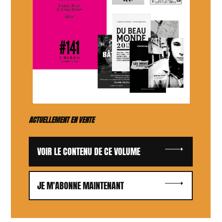
ACTUELLEMENT EN VENTE
VOIR LE CONTENU DE CE VOLUME
JE M'ABONNE MAINTENANT