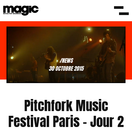
/NEWS
30 OCTOBRE 2015
Pitchfork Music
Festival Paris – Jour 2