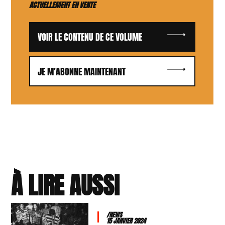
ACTUELLEMENT EN VENTE
VOIR LE CONTENU DE CE VOLUME
JE M'ABONNE MAINTENANT
À LIRE AUSSI
/NEWS
15 JANVIER 2024