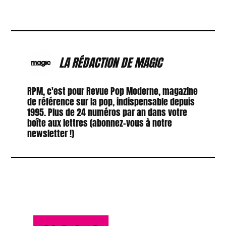
LA RÉDACTION DE MAGIC
RPM, c'est pour Revue Pop Moderne, magazine
de référence sur la pop, indispensable depuis
1995. Plus de 24 numéros par an dans votre
boîte aux lettres (abonnez-vous à notre
newsletter !)