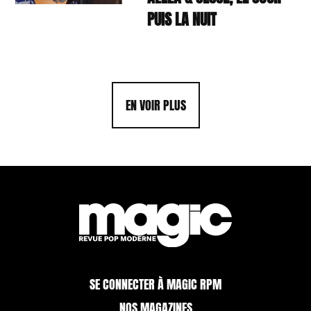
PUIS LA NUIT
EN VOIR PLUS
SE CONNECTER À MAGIC RPM
NOS MAGAZINES