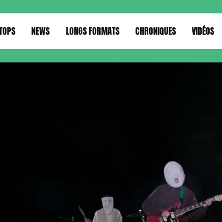
TOPS
NEWS
LONGS FORMATS
CHRONIQUES
VIDÉOS