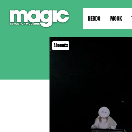
HEBDO
MOOK
Abonnés