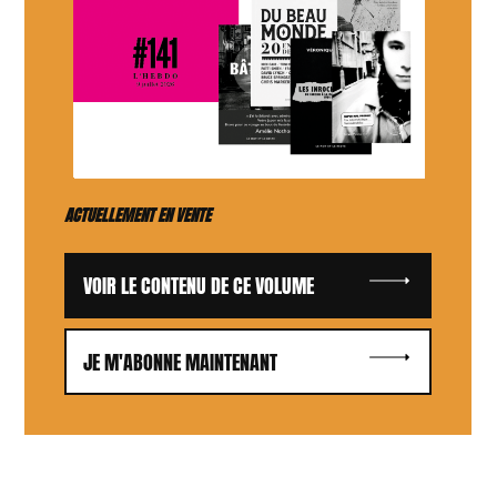
ACTUELLEMENT EN VENTE
VOIR LE CONTENU DE CE VOLUME
JE M'ABONNE MAINTENANT