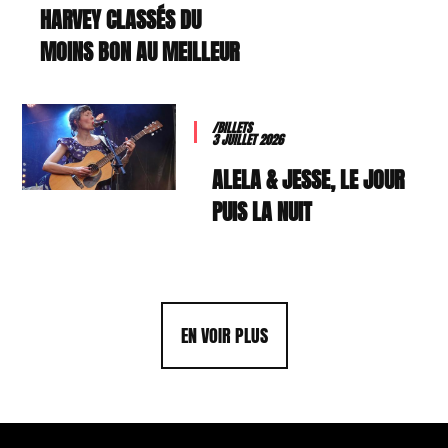
HARVEY CLASSÉS DU
MOINS BON AU MEILLEUR
/BILLETS
3 JUILLET 2026
ALELA & JESSE, LE JOUR
PUIS LA NUIT
EN VOIR PLUS