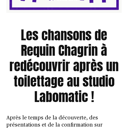
Les chansons de
Requin Chagrin à
redécouvrir après un
toilettage au studio
Labomatic !
Après le temps de
la découverte
,
des
présentations
et de la confirmation
sur