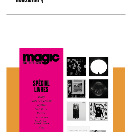
newsletter !)