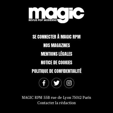
SE CONNECTER À MAGIC RPM
NOS MAGAZINES
MENTIONS LÉGALES
NOTICE DE COOKIES
POLITIQUE DE CONFIDENTIALITÉ
MAGIC RPM 55B rue de Lyon 75012 Paris
Contacter la rédaction