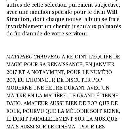
autres de cette sélection purement subjective,
avec une mention spéciale pour le divin
Will
Stratton
,
dont chaque nouvel album se fraie
invariablement un chemin jusqu’aux palmarès
de fin d’année de votre serviteur.
MATTHIEU CHAUVEAU
A REJOINT L’ÉQUIPE DE
MAGIC POUR SA RENAISSANCE, EN JANVIER
2017 ET A NOTAMMENT, POUR LE NUMÉRO
207, EU L’HONNEUR DE DISCUTER POP
MODERNE UNE HEURE DURANT AVEC UN
MAÎTRE EN LA MATIÈRE, LE GRAND ÉTIENNE
DAHO. AMATEUR AUSSI BIEN DE POP QUE DE
FOLK, POURVU QUE LA MÉLODIE SOIT REINE,
IL ÉCRIT PARALLÈLEMENT SUR LA MUSIQUE –
MAIS AUSSI SUR LE CINÉMA – POUR LES