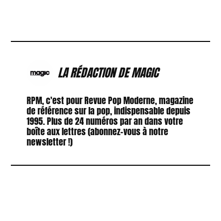
LA RÉDACTION DE MAGIC
RPM, c'est pour Revue Pop Moderne, magazine
de référence sur la pop, indispensable depuis
1995. Plus de 24 numéros par an dans votre
boîte aux lettres (abonnez-vous à notre
newsletter !)