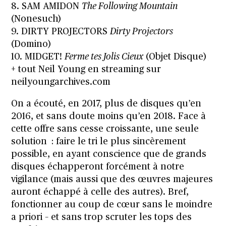
8. SAM AMIDON
The Following Mountain
(Nonesuch)
9. DIRTY PROJECTORS
Dirty Projectors
(Domino)
10. MIDGET!
Ferme tes Jolis Cieux
(Objet Disque)
+ tout Neil Young en streaming sur
neilyoungarchives.com
On a écouté, en 2017, plus de disques qu’en
2016, et sans doute moins qu’en 2018. Face à
cette offre sans cesse croissante, une seule
solution : faire le tri le plus sincèrement
possible, en ayant conscience que de grands
disques échapperont forcément à notre
vigilance (mais aussi que des œuvres majeures
auront échappé à celle des autres). Bref,
fonctionner au coup de cœur sans le moindre
a priori – et sans trop scruter les tops des