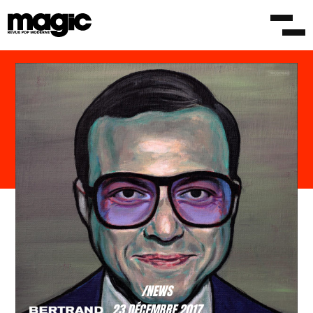
/NEWS
23 DÉCEMBRE 2017