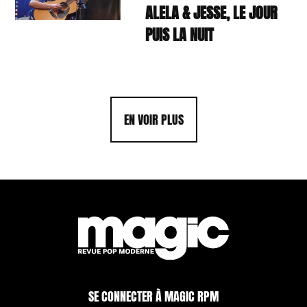
ALELA & JESSE, LE JOUR
PUIS LA NUIT
EN VOIR PLUS
SE CONNECTER À MAGIC RPM