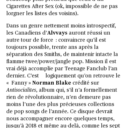
Cigarettes After Sex (ok, impossible de ne pas
lorgner les listes des voisins).
Dans un genre nettement moins introspectif,
les Canadiens d’
Alvvays
auront réussi un
autre tour de force : convaincre qu’il est
toujours possible, trente ans après la
séparation des Smiths, de maintenir intacte la
flamme twee/power/jangle pop. Mission il est
vrai déjà accomplie par Teenage Fanclub l’an
dernier. C’est logiquement qu’on retrouve le
« Fanny »
Norman Blake
crédité sur
Antisocialites
, album qui, s’il n’a formellement
rien de révolutionnaire, n’en demeure pas
moins l’une des plus précieuses collections
de pop songs de l’année. Ce disque devrait
nous accompagner encore quelques temps,
jusqu’à 2018 et même au-delà, comme les sept