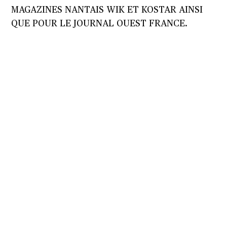
MAGAZINES NANTAIS WIK ET KOSTAR AINSI
QUE POUR LE JOURNAL OUEST FRANCE.