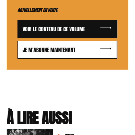
ACTUELLEMENT EN VENTE
VOIR LE CONTENU DE CE VOLUME
JE M'ABONNE MAINTENANT
À LIRE AUSSI