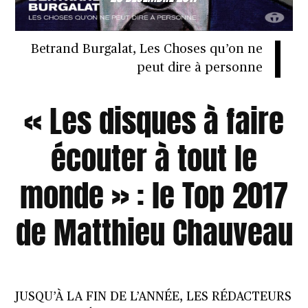
Betrand Burgalat, Les Choses qu’on ne
peut dire à personne
« Les disques à faire
écouter à tout le
monde » : le Top 2017
de Matthieu Chauveau
JUSQU’À LA FIN DE L’ANNÉE, LES RÉDACTEURS