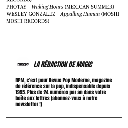
RECORDS)
PHOTAY –
Waking Hours
(MEXICAN SUMMER)
WESLEY GONZALEZ –
Appalling Human
(MOSHI
MOSHI RECORDS)
LA RÉDACTION DE MAGIC
RPM, c'est pour Revue Pop Moderne, magazine
de référence sur la pop, indispensable depuis
1995. Plus de 24 numéros par an dans votre
boîte aux lettres (abonnez-vous à notre
newsletter !)