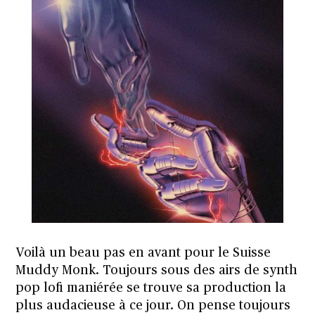
Voilà un beau pas en avant pour le Suisse
Muddy Monk. Toujours sous des airs de synth
pop lofi maniérée se trouve sa production la
plus audacieuse à ce jour. On pense toujours