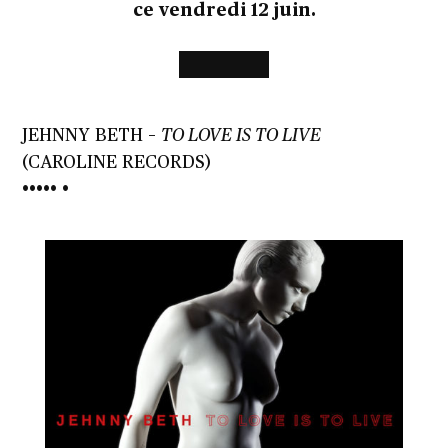
ce vendredi 12 juin.
JEHNNY BETH
–
TO LOVE IS TO LIVE
(CAROLINE RECORDS)
••••• •