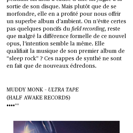
sortie de son disque. Mais plutôt que de se
morfondre, elle en a profité pour nous offrir
un superbe album d’ambient. On n’évite certes
pas quelques poncifs du
field recording
, reste
que malgré la différence formelle de ce nouvel
opus, l’intention semble la même. Elle
qualifiait la musique de son premier album de
“sleep rock” ? Ces nappes de synthé ne sont
en fait que de nouveaux édredons.
MUDDY MONK –
ULTRA TAPE
(HALF AWAKE RECORDS)
••••°°