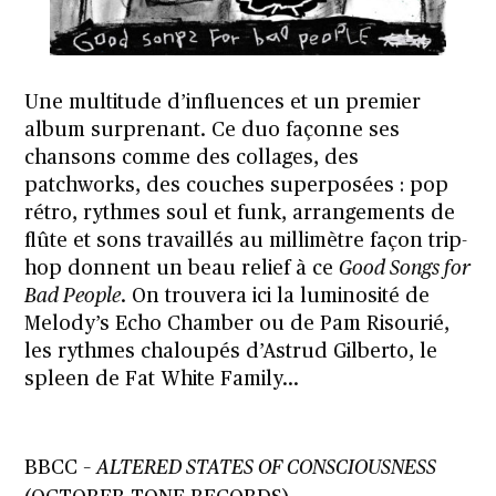
Une multitude d’influences et un premier
album surprenant. Ce duo façonne ses
chansons comme des collages, des
patchworks, des couches superposées : pop
rétro, rythmes soul et funk, arrangements de
flûte et sons travaillés au millimètre façon trip-
hop donnent un beau relief à ce
Good Songs for
Bad People
. On trouvera ici la luminosité de
Melody’s Echo Chamber ou de Pam Risourié,
les rythmes chaloupés d’Astrud Gilberto, le
spleen de Fat White Family…
BBCC –
ALTERED STATES OF CONSCIOUSNESS