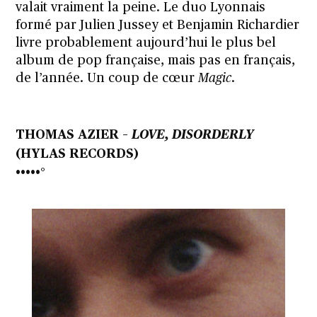
valait vraiment la peine. Le duo Lyonnais
formé par Julien Jussey et Benjamin Richardier
livre probablement aujourd’hui le plus bel
album de pop française, mais pas en français,
de l’année. Un coup de cœur
Magic
.
THOMAS AZIER
–
LOVE, DISORDERLY
(HYLAS RECORDS)
•••••°