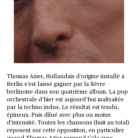
Thomas Azier, Hollandais d’origine installé à
Berlin s’est laissé gagner par la fièvre
berlinoise dans son quatrième album. La pop
orchestrale d’hier est aujourd’hui maltraitée
par la techno indus. Le résultat est tendu,
épineux. Puis dilué avec plus ou moins
d’intensité. Toutes les chansons (huit au total)
reposent sur cette opposition, en particulier