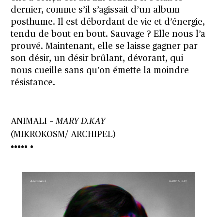
dernier, comme s’il s’agissait d’un album
posthume. Il est débordant de vie et d’énergie,
tendu de bout en bout. Sauvage ? Elle nous l’a
prouvé. Maintenant, elle se laisse gagner par
son désir, un désir brûlant, dévorant, qui
nous cueille sans qu’on émette la moindre
résistance.
ANIMALI
–
MARY D.KAY
(MIKROKOSM/ ARCHIPEL)
••••• •