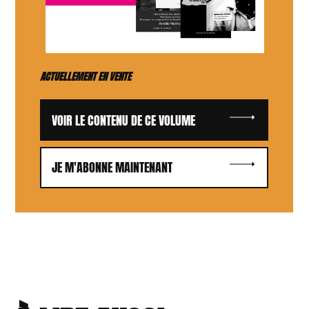
ACTUELLEMENT EN VENTE
VOIR LE CONTENU DE CE VOLUME
JE M'ABONNE MAINTENANT